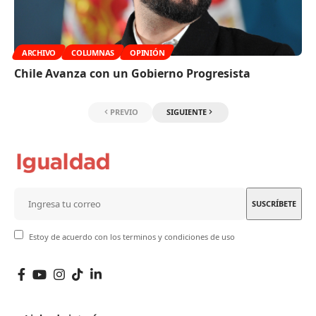
ARCHIVO
COLUMNAS
OPINIÓN
Chile Avanza con un Gobierno Progresista
PREVIO
SIGUIENTE
Estoy de acuerdo con los terminos y condiciones de uso