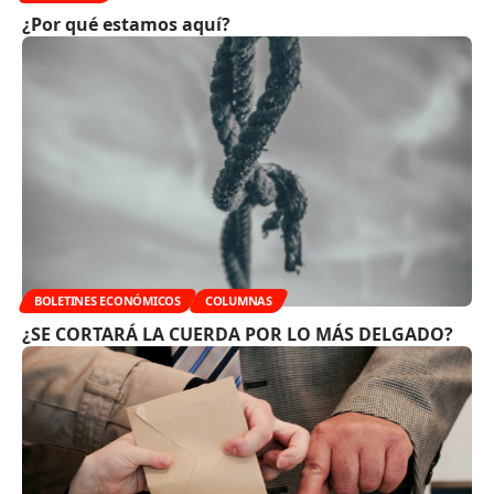
¿Por qué estamos aquí?
BOLETINES ECONÓMICOS
COLUMNAS
¿SE CORTARÁ LA CUERDA POR LO MÁS DELGADO?