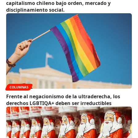
capitalismo chileno bajo orden, mercado y
disciplinamiento social.
COLUMNAS
Frente al negacionismo de la ultraderecha, los
derechos LGBTIQA+ deben ser irreductibles