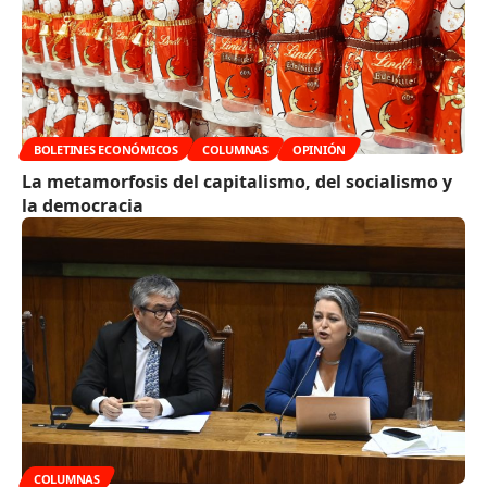
BOLETINES ECONÓMICOS
COLUMNAS
OPINIÓN
La metamorfosis del capitalismo, del socialismo y
la democracia
COLUMNAS