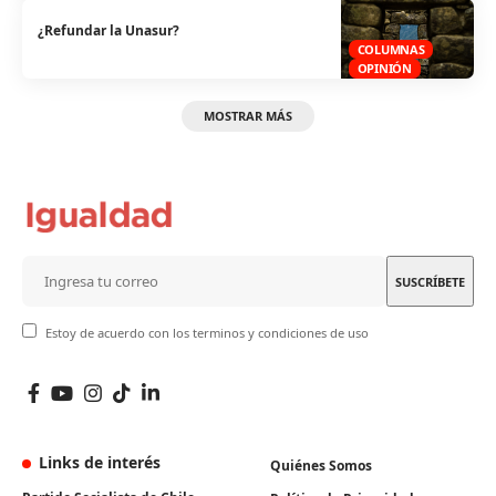
¿Refundar la Unasur?
COLUMNAS
OPINIÓN
MOSTRAR MÁS
Estoy de acuerdo con los terminos y condiciones de uso
Links de interés
Quiénes Somos