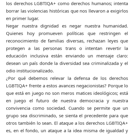
los derechos LGBTIQA+ como derechos humanos; intenta
borrar las violencias históricas que nos llevaron a exigirlos
en primer lugar.
Negar nuestra dignidad es negar nuestra humanidad.
Quienes hoy promueven políticas que restringen el
reconocimiento de familias diversas, rechazan leyes que
protegen a las personas trans o intentan revertir la
educación inclusiva están enviando un mensaje claro:
desean un país donde la diversidad sea criminalizada y el
odio institucionalizado.
¿Por qué debemos relevar la defensa de los derechos
LGBTIQA+ frente a estos avances negacionistas? Porque lo
que está en juego no son meros matices ideológicos; está
en juego el futuro de nuestra democracia y nuestra
convivencia como sociedad. Cuando se permite que un
grupo sea discriminado, se sienta el precedente para que
otros también lo sean. El ataque a los derechos LGBTIQA+
es, en el fondo, un ataque a la idea misma de igualdad y