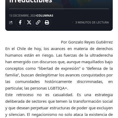
13 DICIEMBRE, 2024
COLUMNAS
3 MINUTOS DE LECTURA
Por Gonzalo Reyes Gutiérrez
En el Chile de hoy, los avances en materia de derechos
humanos están en riesgo. Las fuerzas de la ultraderecha
han emergido con discursos que, aunque maquillados bajo
conceptos como “libertad de expresión” o “defensa de la
familia”, buscan deslegitimar los avances conquistados por
las comunidades históricamente discriminadas, en
particular, las personas LGBTIQA+.
Este retroceso no es casualidad. Es una estrategia
deliberada de sectores que temen la transformación social
y que desean perpetuar estructuras de poder que excluyen
y silencian. El negacionismo no solo ataca la existencia de