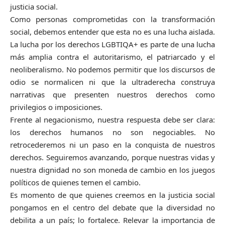
justicia social.
Como personas comprometidas con la transformación
social, debemos entender que esta no es una lucha aislada.
La lucha por los derechos LGBTIQA+ es parte de una lucha
más amplia contra el autoritarismo, el patriarcado y el
neoliberalismo. No podemos permitir que los discursos de
odio se normalicen ni que la ultraderecha construya
narrativas que presenten nuestros derechos como
privilegios o imposiciones.
Frente al negacionismo, nuestra respuesta debe ser clara:
los derechos humanos no son negociables. No
retrocederemos ni un paso en la conquista de nuestros
derechos. Seguiremos avanzando, porque nuestras vidas y
nuestra dignidad no son moneda de cambio en los juegos
políticos de quienes temen el cambio.
Es momento de que quienes creemos en la justicia social
pongamos en el centro del debate que la diversidad no
debilita a un país; lo fortalece. Relevar la importancia de