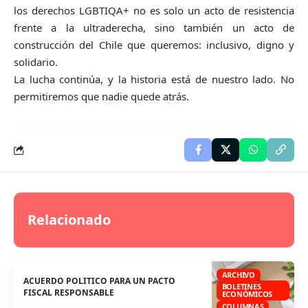
los derechos LGBTIQA+ no es solo un acto de resistencia
frente a la ultraderecha, sino también un acto de
construcción del Chile que queremos: inclusivo, digno y
solidario.
La lucha continúa, y la historia está de nuestro lado. No
permitiremos que nadie quede atrás.
Relacionado
ARCHIVO
ACUERDO POLITICO PARA UN PACTO
BOLETINES
FISCAL RESPONSABLE
ECONÓMICOS
COLUMNAS