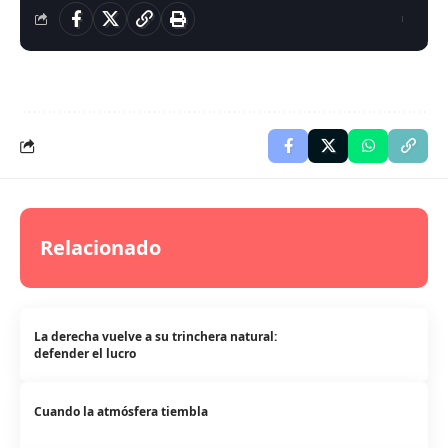
Relacionado
La derecha vuelve a su trinchera natural:
defender el lucro
Cuando la atmósfera tiembla