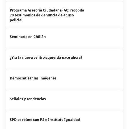
Programa Asesoría Ciudadana (AC) recopila
70 testimonios de denuncia de abuso
policial
Seminario en Chillán
¿Y si la nueva centroizquierda nace ahora?
Democratizar las imágenes
Señales y tendencias
SPD se reúne con PS e Instituto Igualdad