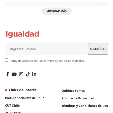
MOSTRAR MÁS
Estoy de acuerdo con los terminos y condiciones de uso
Links de interés
Quiénes Somos
Partido Socialista de Chile
Política de Privacidad
CUT Chile
Términos y Condiciones de Uso