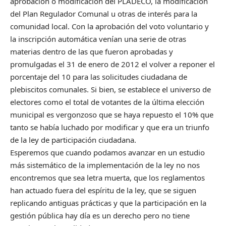
aprobación o modificación del PLADECO, la modificación
del Plan Regulador Comunal u otras de interés para la
comunidad local. Con la aprobación del voto voluntario y
la inscripción automática venían una serie de otras
materias dentro de las que fueron aprobadas y
promulgadas el 31 de enero de 2012 el volver a reponer el
porcentaje del 10 para las solicitudes ciudadana de
plebiscitos comunales. Si bien, se establece el universo de
electores como el total de votantes de la última elección
municipal es vergonzoso que se haya repuesto el 10% que
tanto se había luchado por modificar y que era un triunfo
de la ley de participación ciudadana.
Esperemos que cuando podamos avanzar en un estudio
más sistemático de la implementación de la ley no nos
encontremos que sea letra muerta, que los reglamentos
han actuado fuera del espíritu de la ley, que se siguen
replicando antiguas prácticas y que la participación en la
gestión pública hay día es un derecho pero no tiene