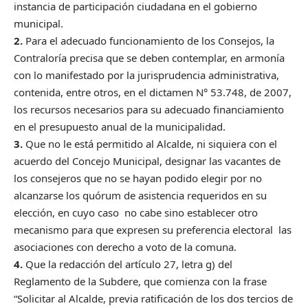
instancia de participación ciudadana en el gobierno
municipal.
2.
Para el adecuado funcionamiento de los Consejos, la
Contraloría precisa que se deben contemplar, en armonía
con lo manifestado por la jurisprudencia administrativa,
contenida, entre otros, en el dictamen N° 53.748, de 2007,
los recursos necesarios para su adecuado financiamiento
en el presupuesto anual de la municipalidad.
3.
Que no le está permitido al Alcalde, ni siquiera con el
acuerdo del Concejo Municipal, designar las vacantes de
los consejeros que no se hayan podido elegir por no
alcanzarse los quórum de asistencia requeridos en su
elección, en cuyo caso no cabe sino establecer otro
mecanismo para que expresen su preferencia electoral las
asociaciones con derecho a voto de la comuna.
4.
Que la redacción del artículo 27, letra g) del
Reglamento de la Subdere, que comienza con la frase
“Solicitar al Alcalde, previa ratificación de los dos tercios de