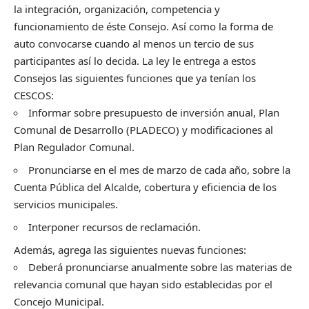
la integración, organización, competencia y
funcionamiento de éste Consejo. Así como la forma de
auto convocarse cuando al menos un tercio de sus
participantes así lo decida. La ley le entrega a estos
Consejos las siguientes funciones que ya tenían los
CESCOS:
Informar sobre presupuesto de inversión anual, Plan
Comunal de Desarrollo (PLADECO) y modificaciones al
Plan Regulador Comunal.
Pronunciarse en el mes de marzo de cada año, sobre la
Cuenta Pública del Alcalde, cobertura y eficiencia de los
servicios municipales.
Interponer recursos de reclamación.
Además, agrega las siguientes nuevas funciones:
Deberá pronunciarse anualmente sobre las materias de
relevancia comunal que hayan sido establecidas por el
Concejo Municipal.