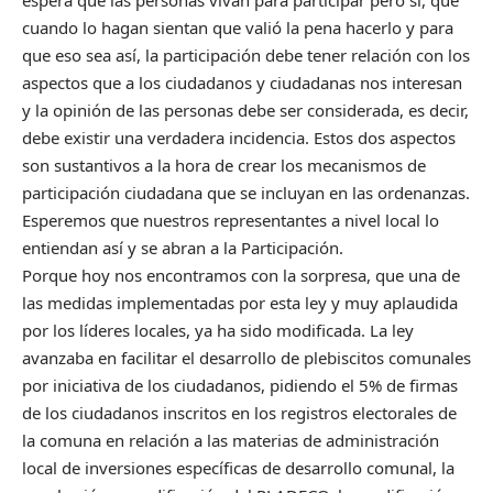
cuando lo hagan sientan que valió la pena hacerlo y para
que eso sea así, la participación debe tener relación con los
aspectos que a los ciudadanos y ciudadanas nos interesan
y la opinión de las personas debe ser considerada, es decir,
debe existir una verdadera incidencia. Estos dos aspectos
son sustantivos a la hora de crear los mecanismos de
participación ciudadana que se incluyan en las ordenanzas.
Esperemos que nuestros representantes a nivel local lo
entiendan así y se abran a la Participación.
Porque hoy nos encontramos con la sorpresa, que una de
las medidas implementadas por esta ley y muy aplaudida
por los líderes locales, ya ha sido modificada. La ley
avanzaba en facilitar el desarrollo de plebiscitos comunales
por iniciativa de los ciudadanos, pidiendo el 5% de firmas
de los ciudadanos inscritos en los registros electorales de
la comuna en relación a las materias de administración
local de inversiones específicas de desarrollo comunal, la