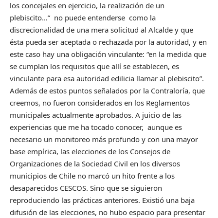
los concejales en ejercicio, la realización de un
plebiscito…” no puede entenderse como la
discrecionalidad de una mera solicitud al Alcalde y que
ésta pueda ser aceptada o rechazada por la autoridad, y en
este caso hay una obligación vinculante: “en la medida que
se cumplan los requisitos que allí se establecen, es
vinculante para esa autoridad edilicia llamar al plebiscito”.
Además de estos puntos señalados por la Contraloría, que
creemos, no fueron considerados en los Reglamentos
municipales actualmente aprobados. A juicio de las
experiencias que me ha tocado conocer, aunque es
necesario un monitoreo más profundo y con una mayor
base empírica, las elecciones de los Consejos de
Organizaciones de la Sociedad Civil en los diversos
municipios de Chile no marcó un hito frente a los
desaparecidos CESCOS. Sino que se siguieron
reproduciendo las prácticas anteriores. Existió una baja
difusión de las elecciones, no hubo espacio para presentar