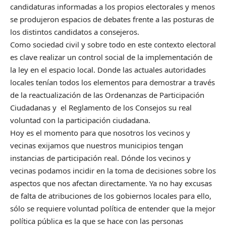
candidaturas informadas a los propios electorales y menos
se produjeron espacios de debates frente a las posturas de
los distintos candidatos a consejeros.
Como sociedad civil y sobre todo en este contexto electoral
es clave realizar un control social de la implementación de
la ley en el espacio local. Donde las actuales autoridades
locales tenían todos los elementos para demostrar a través
de la reactualización de las Ordenanzas de Participación
Ciudadanas y el Reglamento de los Consejos su real
voluntad con la participación ciudadana.
Hoy es el momento para que nosotros los vecinos y
vecinas exijamos que nuestros municipios tengan
instancias de participación real. Dónde los vecinos y
vecinas podamos incidir en la toma de decisiones sobre los
aspectos que nos afectan directamente. Ya no hay excusas
de falta de atribuciones de los gobiernos locales para ello,
sólo se requiere voluntad política de entender que la mejor
política pública es la que se hace con las personas