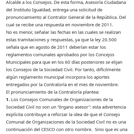
Alcalde a los Consejos. De esta forma, Asesoría Ciudadana
del Instituto Igualdad, entrega una solicitud de
pronunciamiento al Contralor General de la República. Del
cual se recibe una respuesta en noviembre de 2011.
No es menor, señalar las fechas en las cuales se realizan
estas tramitaciones y respuestas, ya que la ley 20.500
señala que en agosto de 2011 deberían estar los
reglamentos comunales aprobados por los Concejos
Municipales para que en los 60 días posteriores se elijan
los Consejos de la Sociedad Civil. Por tanto, difícilmente
algún reglamento municipal incorpora los aportes
entregados por la Contraloría en el mes de noviembre.
El pronunciamiento de la Contraloría plantea:
1.
Los Consejos Comunales de Organizaciones de la
Sociedad Civil no son un “órgano asesor”: esta advertencia
explícita contribuye a reforzar la idea de que el Consejo
Comunal de Organizaciones de la Sociedad Civil no es una
continuación del CESCO con otro nombre. Sino que es una