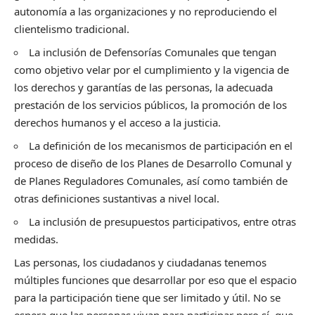
autonomía a las organizaciones y no reproduciendo el
clientelismo tradicional.
La inclusión de Defensorías Comunales que tengan
como objetivo velar por el cumplimiento y la vigencia de
los derechos y garantías de las personas, la adecuada
prestación de los servicios públicos, la promoción de los
derechos humanos y el acceso a la justicia.
La definición de los mecanismos de participación en el
proceso de diseño de los Planes de Desarrollo Comunal y
de Planes Reguladores Comunales, así como también de
otras definiciones sustantivas a nivel local.
La inclusión de presupuestos participativos, entre otras
medidas.
Las personas, los ciudadanos y ciudadanas tenemos
múltiples funciones que desarrollar por eso que el espacio
para la participación tiene que ser limitado y útil. No se
espera que las personas vivan para participar pero sí, que