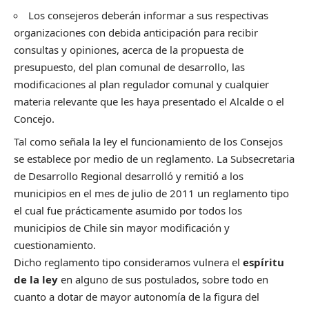
Los consejeros deberán informar a sus respectivas
organizaciones con debida anticipación para recibir
consultas y opiniones, acerca de la propuesta de
presupuesto, del plan comunal de desarrollo, las
modificaciones al plan regulador comunal y cualquier
materia relevante que les haya presentado el Alcalde o el
Concejo.
Tal como señala la ley el funcionamiento de los Consejos
se establece por medio de un reglamento. La Subsecretaria
de Desarrollo Regional desarrolló y remitió a los
municipios en el mes de julio de 2011 un reglamento tipo
el cual fue prácticamente asumido por todos los
municipios de Chile sin mayor modificación y
cuestionamiento.
Dicho reglamento tipo consideramos vulnera el
espíritu
de la ley
en alguno de sus postulados, sobre todo en
cuanto a dotar de mayor autonomía de la figura del