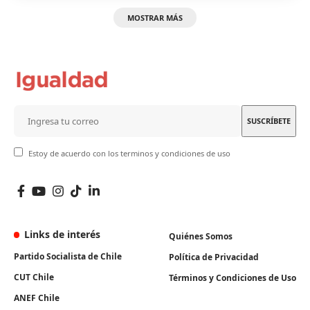
MOSTRAR MÁS
Estoy de acuerdo con los terminos y condiciones de uso
Links de interés
Quiénes Somos
Partido Socialista de Chile
Política de Privacidad
CUT Chile
Términos y Condiciones de Uso
ANEF Chile