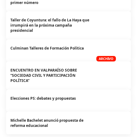
primer número
Taller de Coyuntura: el fallo de La Haya que
irrumpirá en la próxima campaña
presidencial
Culminan Talleres de Formación Política
ARCHIVO
ENCUENTRO EN VALPARAÍSO SOBRE
“SOCIEDAD CIVIL Y PARTICIPACIÓN
POLÍTICA”
Elecciones PS: debates y propuestas
Michelle Bachelet anunció propuesta de
reforma educacional