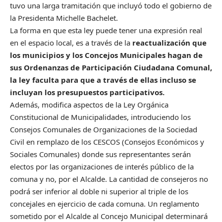
tuvo una larga tramitación que incluyó todo el gobierno de
la Presidenta Michelle Bachelet.
La forma en que esta ley puede tener una expresión real
en el espacio local, es a través de la
reactualización que
los municipios y los Concejos Municipales hagan de
sus Ordenanzas de Participación Ciudadana Comunal,
la ley faculta para que a través de ellas incluso se
incluyan los presupuestos participativos.
Además, modifica aspectos de la Ley Orgánica
Constitucional de Municipalidades, introduciendo los
Consejos Comunales de Organizaciones de la Sociedad
Civil en remplazo de los CESCOS (Consejos Económicos y
Sociales Comunales) donde sus representantes serán
electos por las organizaciones de interés público de la
comuna y no, por el Alcalde. La cantidad de consejeros no
podrá ser inferior al doble ni superior al triple de los
concejales en ejercicio de cada comuna. Un reglamento
sometido por el Alcalde al Concejo Municipal determinará