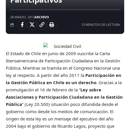
28 MARZO, 2012
ARCHIVO
13 MINUTOS DE LECTURA
El Estado de Chile en junio de 2009 suscribe la Carta
Iberoamericana de Participación Ciudadana en la Gestión
Pública. Mientras se tramita en el Congreso Nacional una
ley al respecto. A partir del año 2011 la
Participación en
la Gestión Pública en Chile es un derecho
. Gracias a la
promulgación el 16 de febrero de la “
Ley sobre
Asociaciones y Participación Ciudadana en la Gestión
Pública
” (Ley 20.500) situación poco difundida desde el
gobierno como desde los medios de comunicación. El
origen de esta ley es un mensaje del ejecutivo del año
2004 bajo el gobierno de Ricardo Lagos, proyecto que