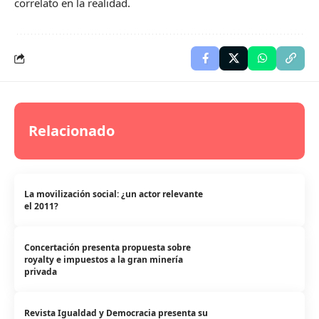
correlato en la realidad.
Relacionado
La movilización social: ¿un actor relevante
el 2011?
Concertación presenta propuesta sobre
royalty e impuestos a la gran minería
privada
Revista Igualdad y Democracia presenta su