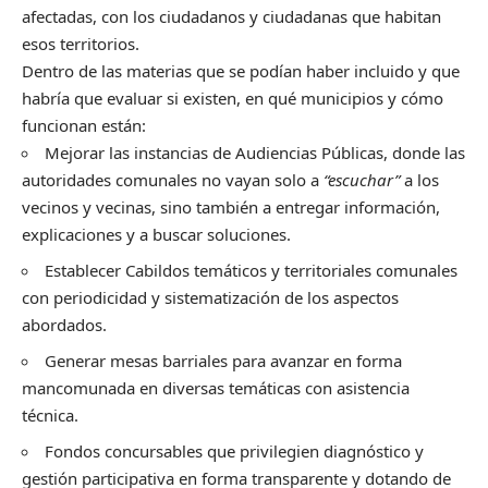
afectadas, con los ciudadanos y ciudadanas que habitan
esos territorios.
Dentro de las materias que se podían haber incluido y que
habría que evaluar si existen, en qué municipios y cómo
funcionan están:
Mejorar las instancias de Audiencias Públicas, donde las
autoridades comunales no vayan solo a
“escuchar”
a los
vecinos y vecinas, sino también a entregar información,
explicaciones y a buscar soluciones.
Establecer Cabildos temáticos y territoriales comunales
con periodicidad y sistematización de los aspectos
abordados.
Generar mesas barriales para avanzar en forma
mancomunada en diversas temáticas con asistencia
técnica.
Fondos concursables que privilegien diagnóstico y
gestión participativa en forma transparente y dotando de