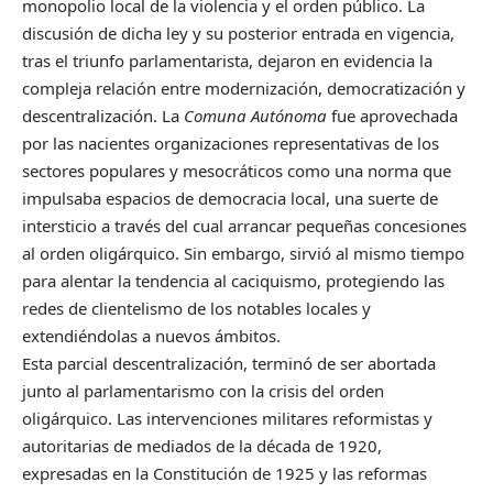
monopolio local de la violencia y el orden público. La
discusión de dicha ley y su posterior entrada en vigencia,
tras el triunfo parlamentarista, dejaron en evidencia la
compleja relación entre modernización, democratización y
descentralización. La
Comuna Autónoma
fue aprovechada
por las nacientes organizaciones representativas de los
sectores populares y mesocráticos como una norma que
impulsaba espacios de democracia local, una suerte de
intersticio a través del cual arrancar pequeñas concesiones
al orden oligárquico. Sin embargo, sirvió al mismo tiempo
para alentar la tendencia al caciquismo, protegiendo las
redes de clientelismo de los notables locales y
extendiéndolas a nuevos ámbitos.
Esta parcial descentralización, terminó de ser abortada
junto al parlamentarismo con la crisis del orden
oligárquico. Las intervenciones militares reformistas y
autoritarias de mediados de la década de 1920,
expresadas en la Constitución de 1925 y las reformas