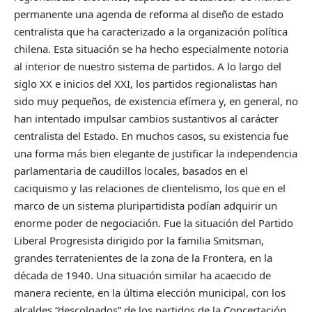
permanente una agenda de reforma al diseño de estado
centralista que ha caracterizado a la organización política
chilena. Esta situación se ha hecho especialmente notoria
al interior de nuestro sistema de partidos. A lo largo del
siglo XX e inicios del XXI, los partidos regionalistas han
sido muy pequeños, de existencia efímera y, en general, no
han intentado impulsar cambios sustantivos al carácter
centralista del Estado. En muchos casos, su existencia fue
una forma más bien elegante de justificar la independencia
parlamentaria de caudillos locales, basados en el
caciquismo y las relaciones de clientelismo, los que en el
marco de un sistema pluripartidista podían adquirir un
enorme poder de negociación. Fue la situación del Partido
Liberal Progresista dirigido por la familia Smitsman,
grandes terratenientes de la zona de la Frontera, en la
década de 1940. Una situación similar ha acaecido de
manera reciente, en la última elección municipal, con los
alcaldes “descolgados” de los partidos de la Concertación