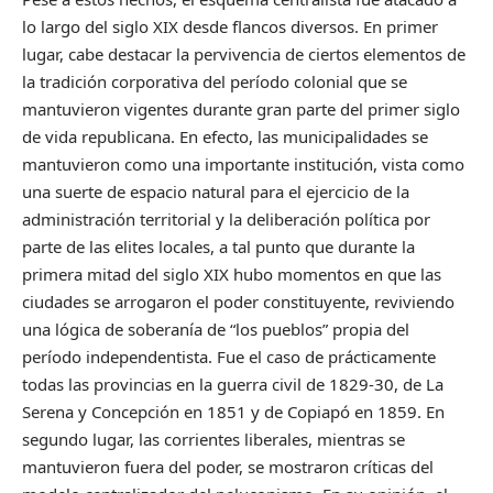
lo largo del siglo XIX desde flancos diversos. En primer
lugar, cabe destacar la pervivencia de ciertos elementos de
la tradición corporativa del período colonial que se
mantuvieron vigentes durante gran parte del primer siglo
de vida republicana. En efecto, las municipalidades se
mantuvieron como una importante institución, vista como
una suerte de espacio natural para el ejercicio de la
administración territorial y la deliberación política por
parte de las elites locales, a tal punto que durante la
primera mitad del siglo XIX hubo momentos en que las
ciudades se arrogaron el poder constituyente, reviviendo
una lógica de soberanía de “los pueblos” propia del
período independentista. Fue el caso de prácticamente
todas las provincias en la guerra civil de 1829-30, de La
Serena y Concepción en 1851 y de Copiapó en 1859. En
segundo lugar, las corrientes liberales, mientras se
mantuvieron fuera del poder, se mostraron críticas del