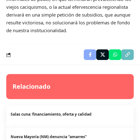
viejos caciquismos, o la actual efervescencia regionalista
derivará en una simple petición de subsidios, que aunque
resulte victoriosa, no solucionará los problemas de fondo
de nuestra institucionalidad.
Relacionado
Salas cuna: financiamiento, oferta y calidad
Nueva Mayoría (NM) denuncia “amarres”