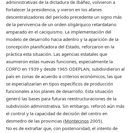
administrativas de la dictadura de Ibáñez, volvieron a
fortalecer la presidencia, y vieron en los afanes
descentralizadores del período precedente un signo más
de la pervivencia de un orden oligárquico retardatario
amparado en el caciquismo. La implementación del
modelo de desarrollo hacia adentro y la aparición de la
concepción planificadora del Estado, reforzaron en la
práctica esta situación. Las agencias estatales que
asumieron estas nuevas funciones, especialmente la
CORFO en 1939 y desde 1965 ODEPLAN, subdividieron al
país en zonas de acuerdo a criterios económicos, las que
se especializarían en tipos específicos de producción
funcionales a los planes de desarrollo. Esta situación
generó las bases para futuras reestructuraciones de la
subdivisión administrativa. Sin embargo, reforzó aún más
el control y la capacidad de decisión del centro en
desmedro de las provincias (
Montecinos
2005).
No es de extrañar que, con posterioridad, el intento de