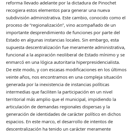
reforma llevado adelante por la dictadura de Pinochet
recogiera estos elementos para generar una nueva
subdivisión administrativa. Este cambio, conocido como el
proceso de “regionalización”, vino acompañado de un
importante desprendimiento de funciones por parte del
Estado en algunas instancias locales. Sin embargo, esta
supuesta descentralización fue meramente administrativa,
funcional a la aspiración neoliberal de Estado mínimo y se
enmarcó en una lógica autoritaria hiperpresidencialista.
De este modo, y con escasas modificaciones en los últimos
veinte años, nos encontramos en una compleja situación
generada por la inexistencia de instancias políticas
intermedias que faciliten la participación en un nivel
territorial más amplio que el municipal, impidiendo la
articulación de demandas regionales dispersas y la
generación de identidades de carácter político en dichos
espacios. En este marco, el desarrollo de intentos de
descentralización ha tenido un carácter meramente