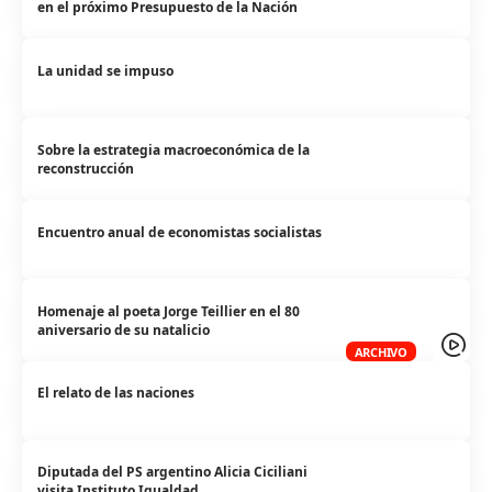
en el próximo Presupuesto de la Nación
La unidad se impuso
Sobre la estrategia macroeconómica de la
reconstrucción
Encuentro anual de economistas socialistas
Homenaje al poeta Jorge Teillier en el 80
aniversario de su natalicio
ARCHIVO
El relato de las naciones
Diputada del PS argentino Alicia Ciciliani
visita Instituto Igualdad