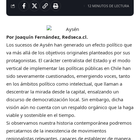
12 MINUTOS DE LECTURA
Por
Joaquín Fernández
, Redseca.cl.
Los sucesos de Aysén han generado un efecto político que
va más allá de los objetivos originales planteados por sus
protagonistas. El carácter centralista del Estado y el modo
vertical de implementar las políticas públicas en Chile han
sido severamente cuestionados, emergiendo voces, tanto
en los ámbitos político como intelectual, que llaman a
descentrar la mirada desde la capital, ensalzando un
discurso de democratización local. Sin embargo, dicha
visión aún no cuenta con un respaldo orgánico que la haga
viable y sostenible en el tiempo.
Si observamos nuestra historia contemporánea podremos
percatarnos de la inexistencia de movimientos
regionalistas relevantes, capaces de establecer de manera