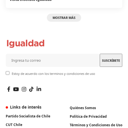
MOSTRAR MÁS
Estoy de acuerdo con los terminos y condiciones de uso
Links de interés
Quiénes Somos
Partido Socialista de Chile
Política de Privacidad
CUT Chile
Términos y Condiciones de Uso