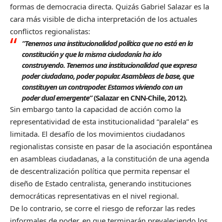
formas de democracia directa. Quizás Gabriel Salazar es la
cara más visible de dicha interpretación de los actuales
conflictos regionalistas:
“Tenemos una institucionalidad política que no está en la
constitución y que la misma ciudadanía ha ido
construyendo. Tenemos una institucionalidad que expresa
poder ciudadano, poder popular. Asambleas de base, que
constituyen un contrapoder. Estamos viviendo con un
poder dual emergente”
(
Salazar en CNN-Chile
, 2012).
Sin embargo tanto la capacidad de acción como la
representatividad de esta institucionalidad “paralela” es
limitada. El desafío de los movimientos ciudadanos
regionalistas consiste en pasar de la asociación espontánea
en asambleas ciudadanas, a la constitución de una agenda
de descentralización política que permita repensar el
diseño de Estado centralista, generando instituciones
democráticas representativas en el nivel regional.
De lo contrario, se corre el riesgo de reforzar las redes
informales de poder, en que terminarán prevaleciendo los