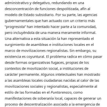
administrativo y delegativo, redundando en una
desconcentración de funciones despolitizada, afín al
modelo de Estado subsidiario. Por su parte, las agencias
gubernamentales que han actuado con un criterio más
“progresista” han intentado hacer parte a la comunidad,
pero incluyéndola de una manera meramente informal.
Una alternativa a esta situación la han representado el
surgimiento de asambleas e instituciones locales en el
marco de movilizaciones regionalistas. Sin embargo, su
existencia es coyuntural. El problema radica en cómo pasar
desde formas organizativas fugaces, propias de los
contextos de movilización social, a instituciones de
carácter permanente. Algunos intelectuales han mostrado
a las asambleas locales ciudadanas nacidas al calor de las
movilizaciones sociales y regionalistas, especialmente al
estilo de las formadas en el
Puntarenazo
, como
manifestaciones de soberanía local, capaces de generar un
proceso de descentralización asociado a la emergencia de