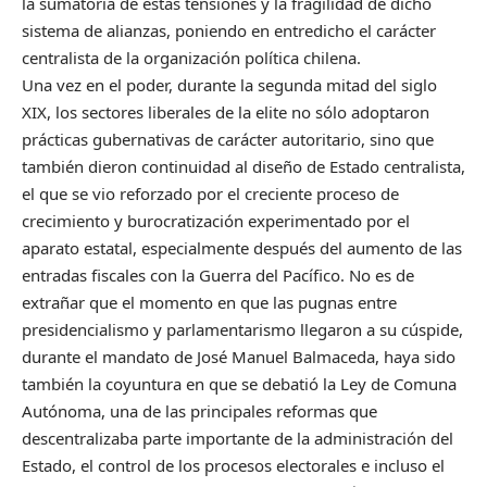
la sumatoria de estas tensiones y la fragilidad de dicho
sistema de alianzas, poniendo en entredicho el carácter
centralista de la organización política chilena.
Una vez en el poder, durante la segunda mitad del siglo
XIX, los sectores liberales de la elite no sólo adoptaron
prácticas gubernativas de carácter autoritario, sino que
también dieron continuidad al diseño de Estado centralista,
el que se vio reforzado por el creciente proceso de
crecimiento y burocratización experimentado por el
aparato estatal, especialmente después del aumento de las
entradas fiscales con la Guerra del Pacífico. No es de
extrañar que el momento en que las pugnas entre
presidencialismo y parlamentarismo llegaron a su cúspide,
durante el mandato de José Manuel Balmaceda, haya sido
también la coyuntura en que se debatió la Ley de Comuna
Autónoma, una de las principales reformas que
descentralizaba parte importante de la administración del
Estado, el control de los procesos electorales e incluso el