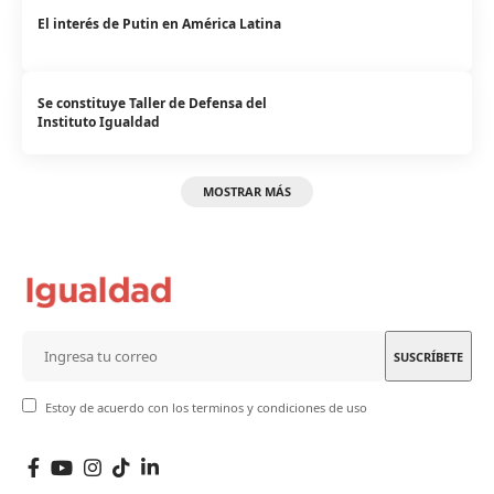
El interés de Putin en América Latina
Se constituye Taller de Defensa del
Instituto Igualdad
MOSTRAR MÁS
Estoy de acuerdo con los terminos y condiciones de uso