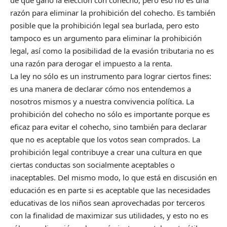
razón para eliminar la prohibición del cohecho. Es también
posible que la prohibición legal sea burlada, pero esto
tampoco es un argumento para eliminar la prohibición
legal, así como la posibilidad de la evasión tributaria no es
una razón para derogar el impuesto a la renta.
La ley no sólo es un instrumento para lograr ciertos fines:
es una manera de declarar cómo nos entendemos a
nosotros mismos y a nuestra convivencia política. La
prohibición del cohecho no sólo es importante porque es
eficaz para evitar el cohecho, sino también para declarar
que no es aceptable que los votos sean comprados. La
prohibición legal contribuye a crear una cultura en que
ciertas conductas son socialmente aceptables o
inaceptables. Del mismo modo, lo que está en discusión en
educación es en parte si es aceptable que las necesidades
educativas de los niños sean aprovechadas por terceros
con la finalidad de maximizar sus utilidades, y esto no es