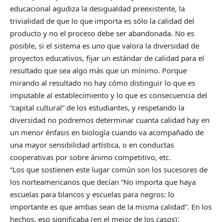
educacional agudiza la desigualdad preexistente, la
trivialidad de que lo que importa es sólo la calidad del
producto y no el proceso debe ser abandonada. No es
posible, si el sistema es uno que valora la diversidad de
proyectos educativos, fijar un estándar de calidad para el
resultado que sea algo más que un mínimo. Porque
mirando al resultado no hay cómo distinguir lo que es
imputable al establecimiento y lo que es consecuencia del
“capital cultural” de los estudiantes, y respetando la
diversidad no podremos determinar cuanta calidad hay en
un menor énfasis en biología cuando va acompañado de
una mayor sensibilidad artística, o en conductas
cooperativas por sobre ánimo competitivo, etc.
“Los que sostienen este lugar común son los sucesores de
los norteamericanos que decían “No importa que haya
escuelas para blancos y escuelas para negros: lo
importante es que ambas sean de la misma calidad”. En los
hechos, eso significaba (en el mejor de los casos):