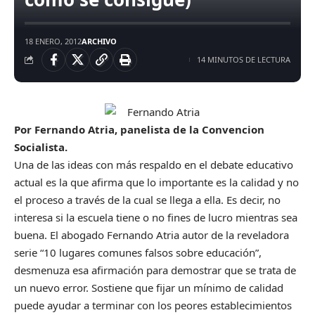
18 ENERO, 2012
ARCHIVO
14 MINUTOS DE LECTURA
Por Fernando Atria, panelista de la Convencion
Socialista.
Una de las ideas con más respaldo en el debate educativo
actual es la que afirma que lo importante es la calidad y no
el proceso a través de la cual se llega a ella. Es decir, no
interesa si la escuela tiene o no fines de lucro mientras sea
buena. El abogado Fernando Atria autor de la reveladora
serie “10 lugares comunes falsos sobre educación”,
desmenuza esa afirmación para demostrar que se trata de
un nuevo error. Sostiene que fijar un mínimo de calidad
puede ayudar a terminar con los peores establecimientos