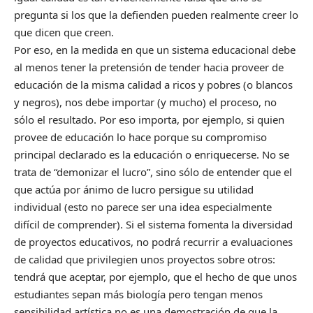
pregunta si los que la defienden pueden realmente creer lo
que dicen que creen.
Por eso, en la medida en que un sistema educacional debe
al menos tener la pretensión de tender hacia proveer de
educación de la misma calidad a ricos y pobres (o blancos
y negros), nos debe importar (y mucho) el proceso, no
sólo el resultado. Por eso importa, por ejemplo, si quien
provee de educación lo hace porque su compromiso
principal declarado es la educación o enriquecerse. No se
trata de “demonizar el lucro”, sino sólo de entender que el
que actúa por ánimo de lucro persigue su utilidad
individual (esto no parece ser una idea especialmente
difícil de comprender). Si el sistema fomenta la diversidad
de proyectos educativos, no podrá recurrir a evaluaciones
de calidad que privilegien unos proyectos sobre otros:
tendrá que aceptar, por ejemplo, que el hecho de que unos
estudiantes sepan más biología pero tengan menos
sensibilidad artística no es una demostración de que la