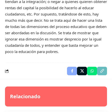
tiendan a la integración; o negar a quienes quieren obtener
rentas del capital la posibilidad de hacerlo al educar
ciudadanos, etc. Por supuesto, tratándose de esto, hay
mucho más que decir. No se trata aquí de hacer una lista
de todas las dimensiones del proceso educativo que deben
ser abordadas en la discusión. Se trata de mostrar que
ignorar esa dimensión es mostrar desprecio por la igual
ciudadanía de todos, y entender que basta mejorar un
poco la educación para pobres.
Relacionado