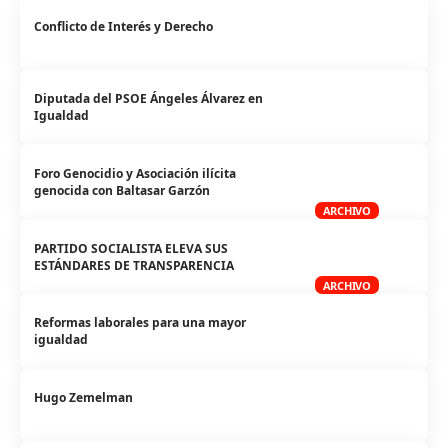
Conflicto de Interés y Derecho
Diputada del PSOE Ángeles Álvarez en
Igualdad
Foro Genocidio y Asociación ilícita
genocida con Baltasar Garzón
ARCHIVO
PARTIDO SOCIALISTA ELEVA SUS
ESTÁNDARES DE TRANSPARENCIA
ARCHIVO
Reformas laborales para una mayor
igualdad
Hugo Zemelman