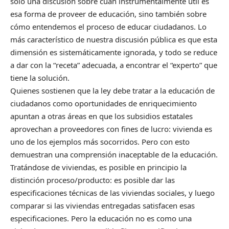
sólo una discusión sobre cuán instrumentalmente útil es
esa forma de proveer de educación, sino también sobre
cómo entendemos el proceso de educar ciudadanos. Lo
más característico de nuestra discusión pública es que esta
dimensión es sistemáticamente ignorada, y todo se reduce
a dar con la “receta” adecuada, a encontrar el “experto” que
tiene la solución.
Quienes sostienen que la ley debe tratar a la educación de
ciudadanos como oportunidades de enriquecimiento
apuntan a otras áreas en que los subsidios estatales
aprovechan a proveedores con fines de lucro: vivienda es
uno de los ejemplos más socorridos. Pero con esto
demuestran una comprensión inaceptable de la educación.
Tratándose de viviendas, es posible en principio la
distinción proceso/producto: es posible dar las
especificaciones técnicas de las viviendas sociales, y luego
comparar si las viviendas entregadas satisfacen esas
especificaciones. Pero la educación no es como una