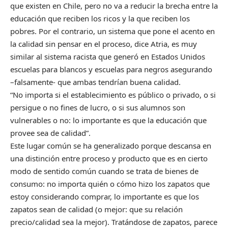
que existen en Chile, pero no va a reducir la brecha entre la
educación que reciben los ricos y la que reciben los
pobres. Por el contrario, un sistema que pone el acento en
la calidad sin pensar en el proceso, dice Atria, es muy
similar al sistema racista que generó en Estados Unidos
escuelas para blancos y escuelas para negros asegurando
–falsamente- que ambas tendrían buena calidad.
“No importa si el establecimiento es público o privado, o si
persigue o no fines de lucro, o si sus alumnos son
vulnerables o no: lo importante es que la educación que
provee sea de calidad”.
Este lugar común se ha generalizado porque descansa en
una distinción entre proceso y producto que es en cierto
modo de sentido común cuando se trata de bienes de
consumo: no importa quién o cómo hizo los zapatos que
estoy considerando comprar, lo importante es que los
zapatos sean de calidad (o mejor: que su relación
precio/calidad sea la mejor). Tratándose de zapatos, parece