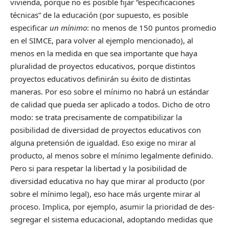
vivienda, porque no es posible fijar “especificaciones
técnicas” de la educación (por supuesto, es posible
especificar
un mínimo
: no menos de 150 puntos promedio
en el SIMCE, para volver al ejemplo mencionado), al
menos en la medida en que sea importante que haya
pluralidad de proyectos educativos, porque distintos
proyectos educativos definirán su éxito de distintas
maneras. Por eso sobre el mínimo no habrá un estándar
de calidad que pueda ser aplicado a todos. Dicho de otro
modo: se trata precisamente de compatibilizar la
posibilidad de diversidad de proyectos educativos con
alguna pretensión de igualdad. Eso exige no mirar al
producto, al menos sobre el mínimo legalmente definido.
Pero si para respetar la libertad y la posibilidad de
diversidad educativa no hay que mirar al producto (por
sobre el mínimo legal), eso hace más urgente mirar al
proceso. Implica, por ejemplo, asumir la prioridad de des-
segregar el sistema educacional, adoptando medidas que