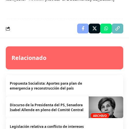
Relacionado
Propuesta Socialista: Aportes para plan de
emergencia y reconstrucción del país
Discurso de la Presidenta del PS, Senadora
Isabel Allende en pleno del Comité Central
ARCHIVO
Legislación relativa a conflicto de intereses