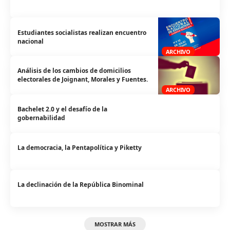
Estudiantes socialistas realizan encuentro
nacional
ARCHIVO
Análisis de los cambios de domicilios
electorales de Joignant, Morales y Fuentes.
ARCHIVO
Bachelet 2.0 y el desafío de la
gobernabilidad
La democracia, la Pentapolítica y Piketty
La declinación de la República Binominal
MOSTRAR MÁS