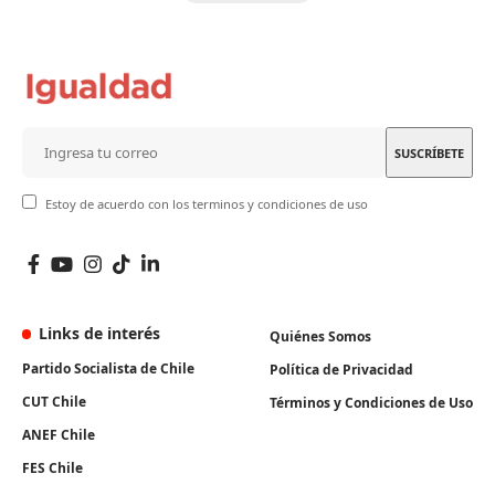
Estoy de acuerdo con los terminos y condiciones de uso
Links de interés
Quiénes Somos
Partido Socialista de Chile
Política de Privacidad
CUT Chile
Términos y Condiciones de Uso
ANEF Chile
FES Chile