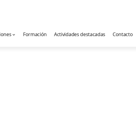
iones
Formación
Actividades destacadas
Contacto