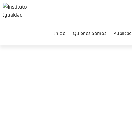
Inicio
Quiénes Somos
Publicac