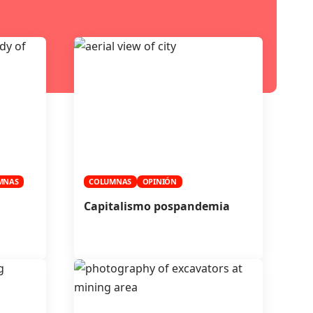
MNAS
COLUMNAS
OPINIÓN
Capitalismo pospandemia