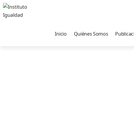
Inicio
Quiénes Somos
Publicac