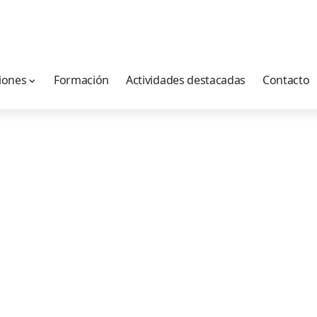
iones
Formación
Actividades destacadas
Contacto