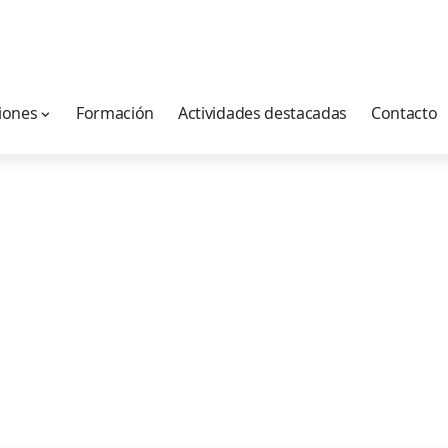
iones
Formación
Actividades destacadas
Contacto