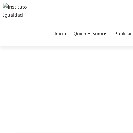
Inicio
Quiénes Somos
Publicac