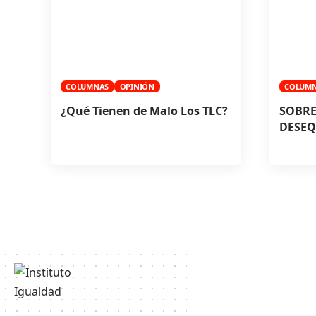
COLUMNAS
OPINIÓN
COLUM
¿Qué Tienen de Malo Los TLC?
SOBRE
DESEQ