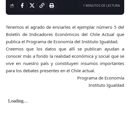
1 MINUTOS DE LECTURA
Tenemos el agrado de enviarles el ejemplar número 5 del
Boletín de Indicadores Económicos del Chile Actual que
publica el Programa de Economía del Instituto Igualdad.
Creemos que los datos que allí se publican ayudan a
conocer más a fondo la realidad económica y social que se
vive en nuestro país y constituyen insumos importantes
para los debates presentes en el Chile actual.
Programa de Economía
Instituto Igualdad