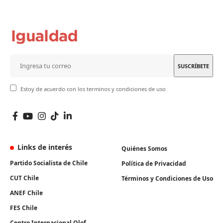
Estoy de acuerdo con los terminos y condiciones de uso
Links de interés
Quiénes Somos
Partido Socialista de Chile
Política de Privacidad
CUT Chile
Términos y Condiciones de Uso
ANEF Chile
FES Chile
Centro Internacional Olof