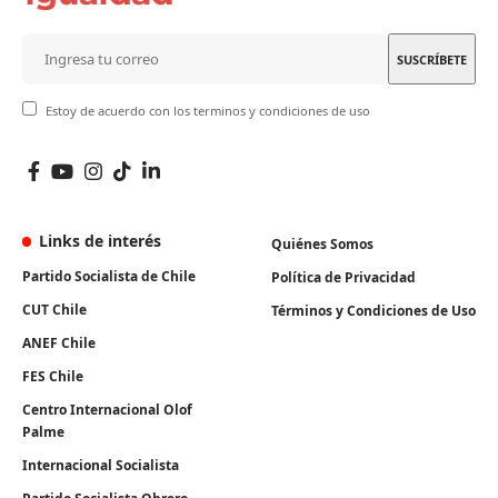
Estoy de acuerdo con los terminos y condiciones de uso
Links de interés
Quiénes Somos
Partido Socialista de Chile
Política de Privacidad
CUT Chile
Términos y Condiciones de Uso
ANEF Chile
FES Chile
Centro Internacional Olof
Palme
Internacional Socialista