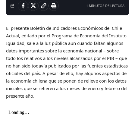
1 MINUTOS DE LECTURA
El presente Boletín de Indicadores Económicos del Chile
Actual, editado por el Programa de Economía del Instituto
Igualdad, sale a la luz pública aun cuando faltan algunos
datos importantes sobre la economía nacional – sobre
todo los relativos a los niveles alcanzados por el PIB – que
no han sido todavía publicados por las fuentes estadísticas
oficiales del país. A pesar de ello, hay algunos aspectos de
la economía chilena que se ponen de relieve con los datos
iniciales que se refieren a los meses de enero y febrero del
presente año.