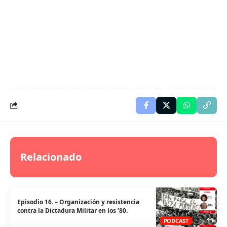
Relacionado
Episodio 16. – Organización y resistencia
contra la Dictadura Militar en los ’80.
PODCAST