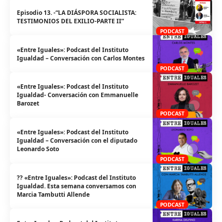
Episodio 13. -“LA DIÁSPORA SOCIALISTA:
TESTIMONIOS DEL EXILIO-PARTE II”
PODCAST
«Entre Iguales»: Podcast del Instituto
Igualdad – Conversación con Carlos Montes
PODCAST
«Entre Iguales»: Podcast del Instituto
Igualdad- Conversación con Emmanuelle
Barozet
PODCAST
«Entre Iguales»: Podcast del Instituto
Igualdad – Conversación con el diputado
Leonardo Soto
PODCAST
?️‍?️ «Entre Iguales»: Podcast del Instituto
Igualdad. Esta semana conversamos con
Marcia Tambutti Allende
PODCAST