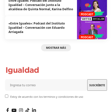
Entre Iguales: Podcast del Instituto
Igualdad – Conversación junto a la
alcaldesa de Quinta Normal, Karina Delfino
PODCAST
«Entre Iguales»: Podcast del Instituto
Igualdad – Conversación con Eduardo
Arriagada
PODCAST
MOSTRAR MÁS
Estoy de acuerdo con los terminos y condiciones de uso