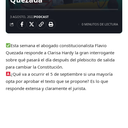
3 AGOSTO, 2022
PODCAST
0 MINUTOS DE LECTURA
Esta semana el abogado constitucionalista Flavio
Quezada responde a Clarisa Hardy la gran interrogante
sobre qué pasará el día después del plebiscito de salida
para cambiar la Constitución.
¿Qué va a ocurrir el 5 de septiembre si una mayoría
opta por aprobar el texto que se propone? Es lo que
responde extensa y claramente el jurista.