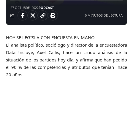
27 OCTUBRE, 2022
PODCAST
0 MINUTOS DE LECTURA
HOY SE LEGISLA CON ENCUESTA EN MANO
El analista político, sociólogo y director de la encuestadora
Data Incluye, Axel Callis, hace un crudo análisis de la
situación de los partidos hoy día, y afirma que han pedido
el 90 % de las competencias y atributos que tenían hace
20 años.