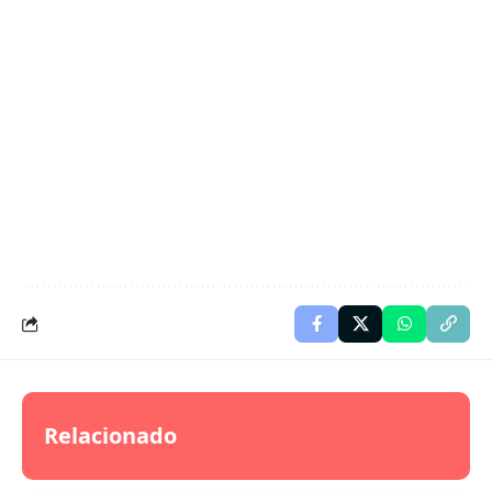
Relacionado