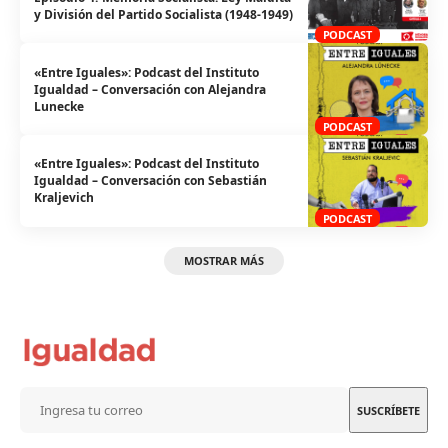
y División del Partido Socialista (1948-1949)
PODCAST
«Entre Iguales»: Podcast del Instituto
Igualdad – Conversación con Alejandra
Lunecke
PODCAST
«Entre Iguales»: Podcast del Instituto
Igualdad – Conversación con Sebastián
Kraljevich
PODCAST
MOSTRAR MÁS