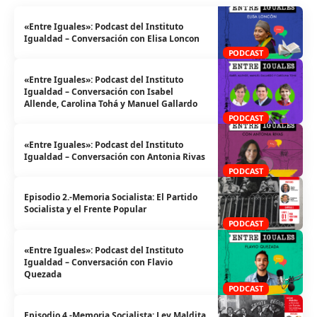
«Entre Iguales»: Podcast del Instituto
Igualdad – Conversación con Elisa Loncon
PODCAST
«Entre Iguales»: Podcast del Instituto
Igualdad – Conversación con Isabel
Allende, Carolina Tohá y Manuel Gallardo
PODCAST
«Entre Iguales»: Podcast del Instituto
Igualdad – Conversación con Antonia Rivas
PODCAST
Episodio 2.-Memoria Socialista: El Partido
Socialista y el Frente Popular
PODCAST
«Entre Iguales»: Podcast del Instituto
Igualdad – Conversación con Flavio
Quezada
PODCAST
Episodio 4.-Memoria Socialista: Ley Maldita