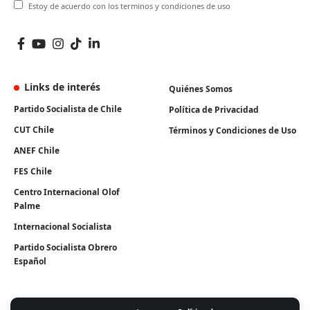
Estoy de acuerdo con los terminos y condiciones de uso
Links de interés
Quiénes Somos
Partido Socialista de Chile
Política de Privacidad
CUT Chile
Términos y Condiciones de Uso
ANEF Chile
FES Chile
Centro Internacional Olof
Palme
Internacional Socialista
Partido Socialista Obrero
Español