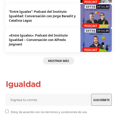
PODCAST
“Entre Iguales”: Podcast del Instituto
Igualdad: Conversación con Jorge Baradit y
Catalina Lagos
PODCAST
«Entre Iguales»: Podcast del Instituto
Igualdad – Conversación con Alfredo
Joignant
PODCAST
MOSTRAR MÁS
Estoy de acuerdo con los terminos y condiciones de uso