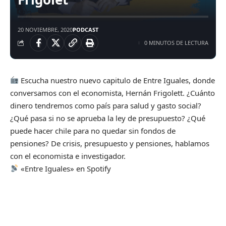
20 NOVIEMBRE, 2020
PODCAST
0 MINUTOS DE LECTURA
Escucha nuestro nuevo capitulo de Entre Iguales, donde
conversamos con el economista, Hernán Frigolett. ¿Cuánto
dinero tendremos como país para salud y gasto social?
¿Qué pasa si no se aprueba la ley de presupuesto? ¿Qué
puede hacer chile para no quedar sin fondos de
pensiones? De crisis, presupuesto y pensiones, hablamos
con el economista e investigador.
«Entre Iguales» en Spotify