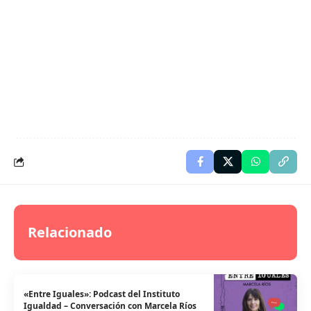
Relacionado
«Entre Iguales»: Podcast del Instituto
Igualdad – Conversación con Marcela Ríos