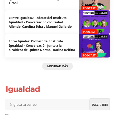
Tironi
PODCAST
«Entre Iguales»: Podcast del Instituto
Igualdad – Conversación con Isabel
Allende, Carolina Tohá y Manuel Gallardo
PODCAST
Entre Iguales: Podcast del Instituto
Igualdad – Conversación junto a la
alcaldesa de Quinta Normal, Karina Delfino
PODCAST
MOSTRAR MÁS