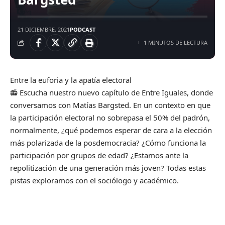
21 DICIEMBRE, 2021
PODCAST
1 MINUTOS DE LECTURA
Entre la euforia y la apatía electoral
📻 Escucha nuestro nuevo capítulo de Entre Iguales, donde
conversamos con Matías Bargsted. En un contexto en que
la participación electoral no sobrepasa el 50% del padrón,
normalmente, ¿qué podemos esperar de cara a la elección
más polarizada de la posdemocracia? ¿Cómo funciona la
participación por grupos de edad? ¿Estamos ante la
repolitización de una generación más joven? Todas estas
pistas exploramos con el sociólogo y académico.