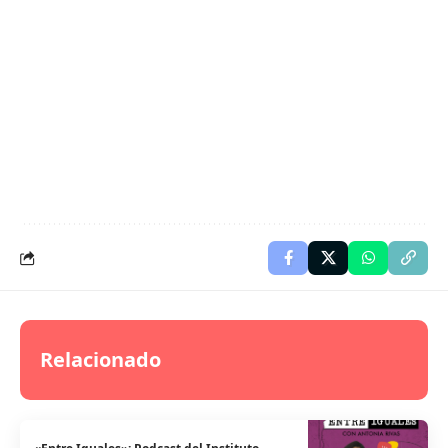
Relacionado