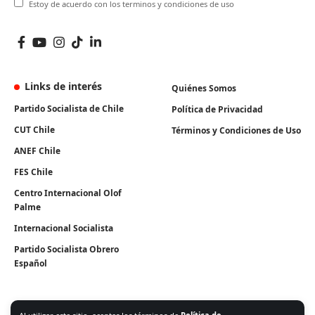
Estoy de acuerdo con los terminos y condiciones de uso
Links de interés
Quiénes Somos
Partido Socialista de Chile
Política de Privacidad
CUT Chile
Términos y Condiciones de Uso
ANEF Chile
FES Chile
Centro Internacional Olof
Palme
Internacional Socialista
Partido Socialista Obrero
Español