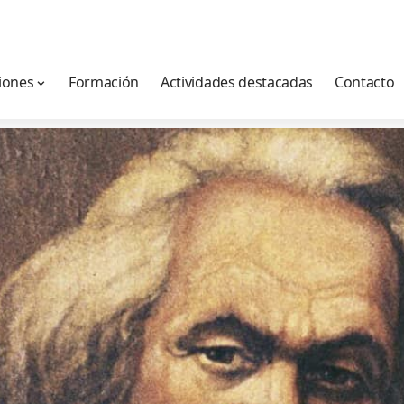
iones
Formación
Actividades destacadas
Contacto