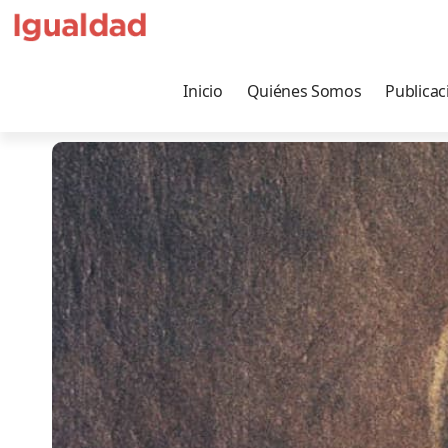
Inicio
Quiénes Somos
Publicac