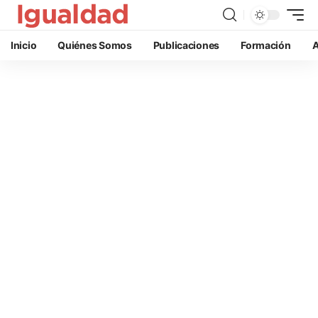
Inicio
Quiénes Somos
Publicaciones
Formación
A