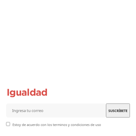
Estoy de acuerdo con los terminos y condiciones de uso