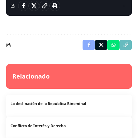
Relacionado
La declinación de la República Binominal
Conflicto de Interés y Derecho