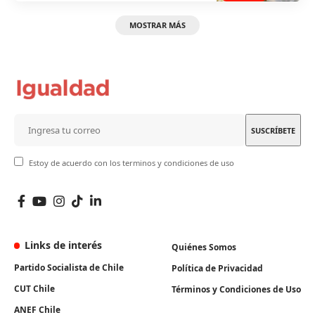
MOSTRAR MÁS
Estoy de acuerdo con los terminos y condiciones de uso
Links de interés
Quiénes Somos
Partido Socialista de Chile
Política de Privacidad
CUT Chile
Términos y Condiciones de Uso
ANEF Chile