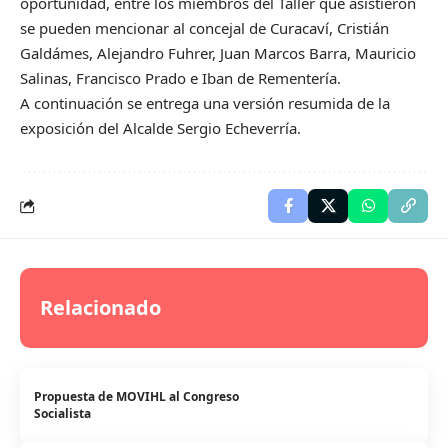
oportunidad, entre los miembros del Taller que asistieron
se pueden mencionar al concejal de Curacaví, Cristián
Galdámes, Alejandro Fuhrer, Juan Marcos Barra, Mauricio
Salinas, Francisco Prado e Iban de Rementería.
A continuación se entrega una
versión resumida de la
exposición
del Alcalde Sergio Echeverría.
Relacionado
Propuesta de MOVIHL al Congreso
Socialista