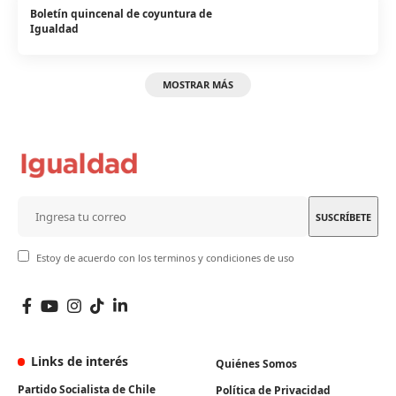
Boletín quincenal de coyuntura de
Igualdad
MOSTRAR MÁS
Estoy de acuerdo con los terminos y condiciones de uso
Links de interés
Quiénes Somos
Partido Socialista de Chile
Política de Privacidad