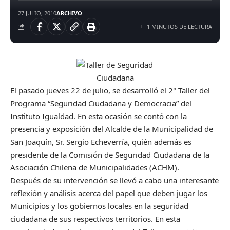
27 JULIO, 2010
ARCHIVO
1 MINUTOS DE LECTURA
El pasado jueves 22 de julio, se desarrolló el 2° Taller del
Programa “Seguridad Ciudadana y Democracia” del
Instituto Igualdad. En esta ocasión se contó con la
presencia y exposición del Alcalde de la Municipalidad de
San Joaquín, Sr. Sergio Echeverría, quién además es
presidente de la Comisión de Seguridad Ciudadana de la
Asociación Chilena de Municipalidades (ACHM).
Después de su intervención se llevó a cabo una interesante
reflexión y análisis acerca del papel que deben jugar los
Municipios y los gobiernos locales en la seguridad
ciudadana de sus respectivos territorios. En esta