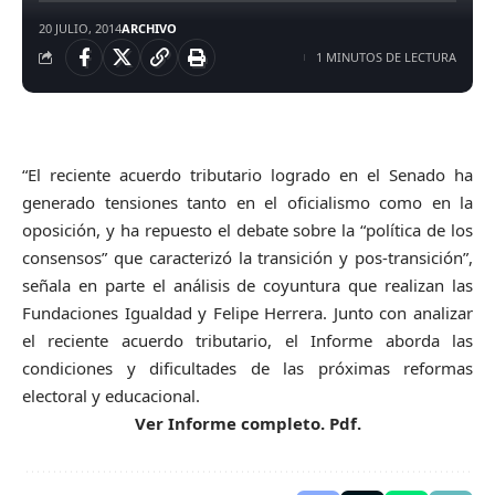
20 JULIO, 2014
ARCHIVO
1 MINUTOS DE LECTURA
“El reciente acuerdo tributario logrado en el Senado ha
generado tensiones tanto en el oficialismo como en la
oposición, y ha repuesto el debate sobre la “política de los
consensos” que caracterizó la transición y pos-transición”,
señala en parte el análisis de coyuntura que realizan las
Fundaciones Igualdad y Felipe Herrera. Junto con analizar
el reciente acuerdo tributario, el Informe aborda las
condiciones y dificultades de las próximas reformas
electoral y educacional.
Ver Informe completo. Pdf.