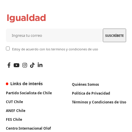
Estoy de acuerdo con los terminos y condiciones de uso
Links de interés
Quiénes Somos
Partido Socialista de Chile
Política de Privacidad
CUT Chile
Términos y Condiciones de Uso
ANEF Chile
FES Chile
Centro Internacional Olof