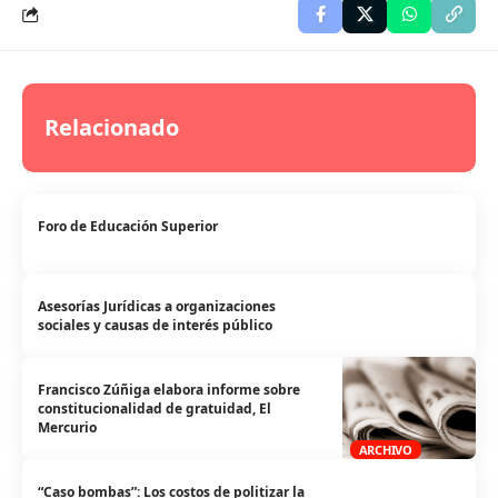
Relacionado
Foro de Educación Superior
Asesorías Jurídicas a organizaciones
sociales y causas de interés público
Francisco Zúñiga elabora informe sobre
constitucionalidad de gratuidad, El
Mercurio
ARCHIVO
“Caso bombas”: Los costos de politizar la