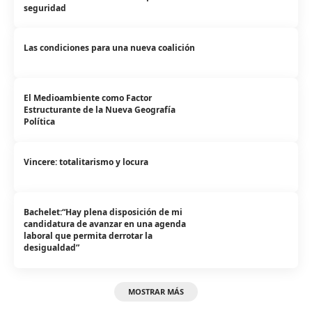
seguridad
Las condiciones para una nueva coalición
El Medioambiente como Factor
Estructurante de la Nueva Geografía
Política
Vincere: totalitarismo y locura
Bachelet:“Hay plena disposición de mi
candidatura de avanzar en una agenda
laboral que permita derrotar la
desigualdad”
MOSTRAR MÁS