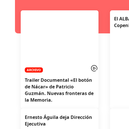
El ALB
Copen
ARCHIVO
Trailer Documental «El botón
de Nácar» de Patricio
Guzmán. Nuevas fronteras de
la Memoria.
Ernesto Águila deja Dirección
Ejecutiva