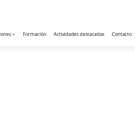
iones
Formación
Actividades destacadas
Contacto