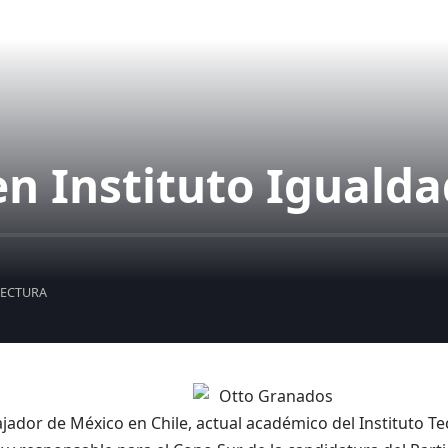
n Instituto Igualda
LECTURA
jador de México en Chile, actual académico del Instituto T