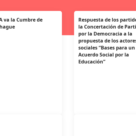
A va la Cumbre de
Respuesta de los partid
hague
la Concertación de Part
por la Democracia a la
propuesta de los actore
sociales “Bases para un
Acuerdo Social por la
Educación”