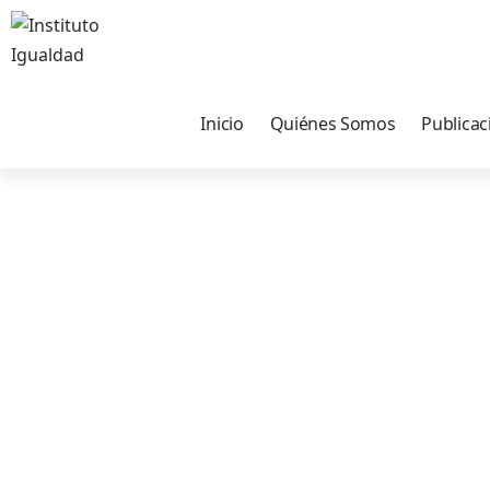
Inicio
Quiénes Somos
Publicac