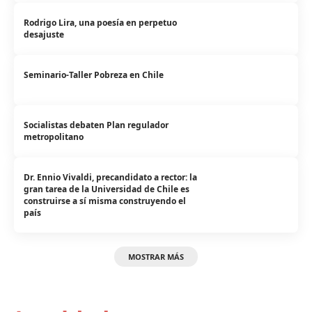
Rodrigo Lira, una poesía en perpetuo
desajuste
Seminario-Taller Pobreza en Chile
Socialistas debaten Plan regulador
metropolitano
Dr. Ennio Vivaldi, precandidato a rector: la
gran tarea de la Universidad de Chile es
construirse a sí misma construyendo el
país
MOSTRAR MÁS