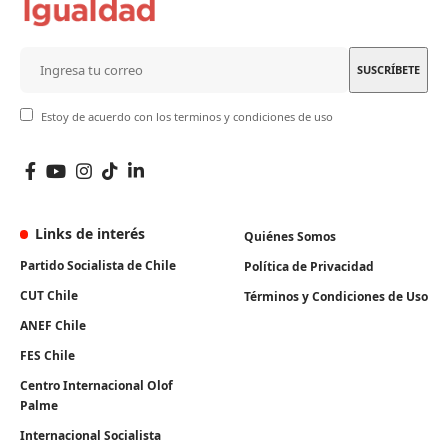
Estoy de acuerdo con los terminos y condiciones de uso
Links de interés
Quiénes Somos
Partido Socialista de Chile
Política de Privacidad
CUT Chile
Términos y Condiciones de Uso
ANEF Chile
FES Chile
Centro Internacional Olof
Palme
Internacional Socialista