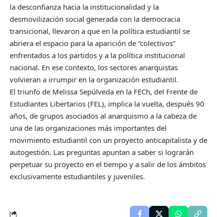
la desconfianza hacia la institucionalidad y la
desmovilización social generada con la democracia
transicional, llevaron a que en la política estudiantil se
abriera el espacio para la aparición de “colectivos”
enfrentados a los partidos y a la política institucional
nacional. En ese contexto, los sectores anarquistas
volvieran a irrumpir en la organización estudiantil.
El triunfo de Melissa Sepúlveda en la FECh, del Frente de
Estudiantes Libertarios (FEL), implica la vuelta, después 90
años, de grupos asociados al anarquismo a la cabeza de
una de las organizaciones más importantes del
movimiento estudiantil con un proyecto anticapitalista y de
autogestión. Las preguntas apuntan a saber si lograrán
perpetuar su proyecto en el tiempo y a salir de los ámbitos
exclusivamente estudiantiles y juveniles.