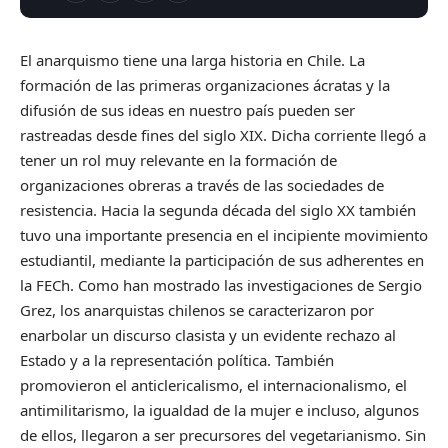
El anarquismo tiene una larga historia en Chile. La
formación de las primeras organizaciones ácratas y la
difusión de sus ideas en nuestro país pueden ser
rastreadas desde fines del siglo XIX. Dicha corriente llegó a
tener un rol muy relevante en la formación de
organizaciones obreras a través de las sociedades de
resistencia. Hacia la segunda década del siglo XX también
tuvo una importante presencia en el incipiente movimiento
estudiantil, mediante la participación de sus adherentes en
la FECh. Como han mostrado las investigaciones de Sergio
Grez, los anarquistas chilenos se caracterizaron por
enarbolar un discurso clasista y un evidente rechazo al
Estado y a la representación política. También
promovieron el anticlericalismo, el internacionalismo, el
antimilitarismo, la igualdad de la mujer e incluso, algunos
de ellos, llegaron a ser precursores del vegetarianismo. Sin