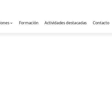
iones
Formación
Actividades destacadas
Contacto