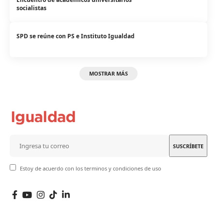
socialistas
SPD se reúne con PS e Instituto Igualdad
MOSTRAR MÁS
Estoy de acuerdo con los terminos y condiciones de uso