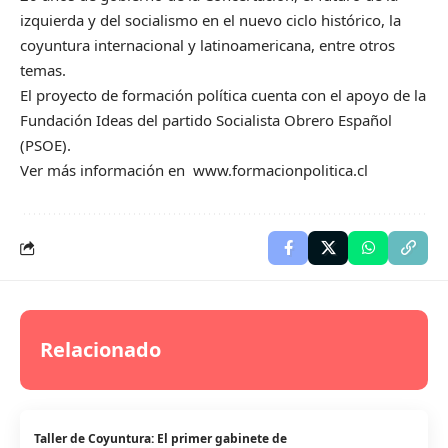
izquierda y del socialismo en el nuevo ciclo histórico, la
coyuntura internacional y latinoamericana, entre otros
temas.
El proyecto de formación política cuenta con el apoyo de la
Fundación Ideas del partido Socialista Obrero Español
(PSOE).
Ver más información en
www.formacionpolitica.cl
Relacionado
Taller de Coyuntura: El primer gabinete de