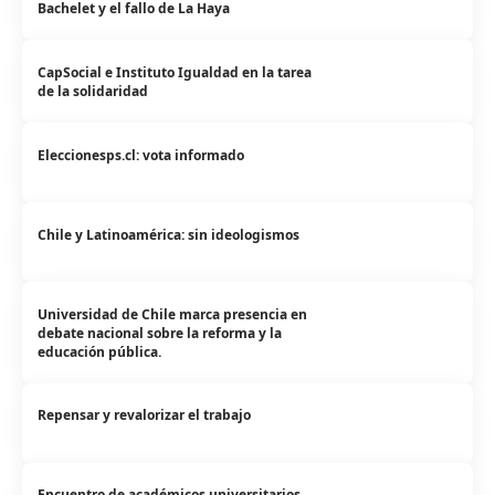
Bachelet y el fallo de La Haya
CapSocial e Instituto Igualdad en la tarea
de la solidaridad
Eleccionesps.cl: vota informado
Chile y Latinoamérica: sin ideologismos
Universidad de Chile marca presencia en
debate nacional sobre la reforma y la
educación pública.
Repensar y revalorizar el trabajo
Encuentro de académicos universitarios