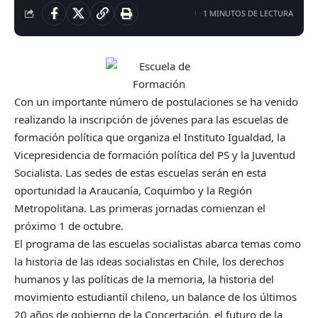
1 MINUTOS DE LECTURA
Con un importante número de postulaciones se ha venido
realizando la inscripción de jóvenes para las escuelas de
formación política que organiza el Instituto Igualdad, la
Vicepresidencia de formación política del PS y la Juventud
Socialista. Las sedes de estas escuelas serán en esta
oportunidad la Araucanía, Coquimbo y la Región
Metropolitana. Las primeras jornadas comienzan el
próximo 1 de octubre.
El programa de las escuelas socialistas abarca temas como
la historia de las ideas socialistas en Chile, los derechos
humanos y las políticas de la memoria, la historia del
movimiento estudiantil chileno, un balance de los últimos
20 años de gobierno de la Concertación, el futuro de la