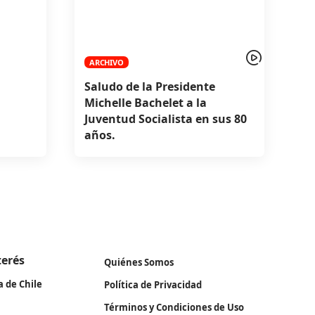
ARCHIVO
Saludo de la Presidente
Michelle Bachelet a la
Juventud Socialista en sus 80
años.
terés
Quiénes Somos
a de Chile
Política de Privacidad
Términos y Condiciones de Uso