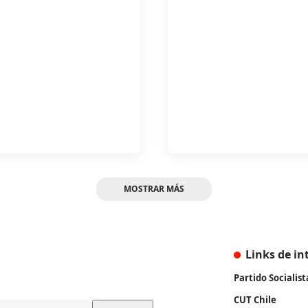
MOSTRAR MÁS
Links de in
Partido Socialist
CUT Chile