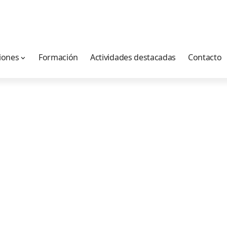
iones
Formación
Actividades destacadas
Contacto