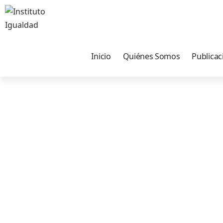
Inicio
Quiénes Somos
Publicac