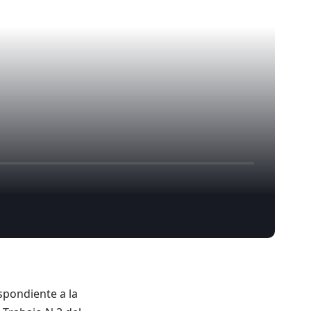
espondiente a la