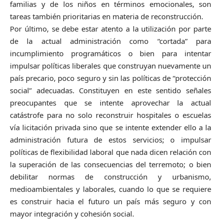
familias y de los niños en términos emocionales, son
tareas también prioritarias en materia de reconstrucción.
Por último, se debe estar atento a la utilización por parte
de la actual administración como “cortada” para
incumplimiento programáticos o bien para intentar
impulsar políticas liberales que construyan nuevamente un
país precario, poco seguro y sin las políticas de “protección
social” adecuadas. Constituyen en este sentido señales
preocupantes que se intente aprovechar la actual
catástrofe para no solo reconstruir hospitales o escuelas
vía licitación privada sino que se intente extender ello a la
administración futura de estos servicios; o impulsar
políticas de flexibilidad laboral que nada dicen relación con
la superación de las consecuencias del terremoto; o bien
debilitar normas de construcción y urbanismo,
medioambientales y laborales, cuando lo que se requiere
es construir hacia el futuro un país más seguro y con
mayor integración y cohesión social.