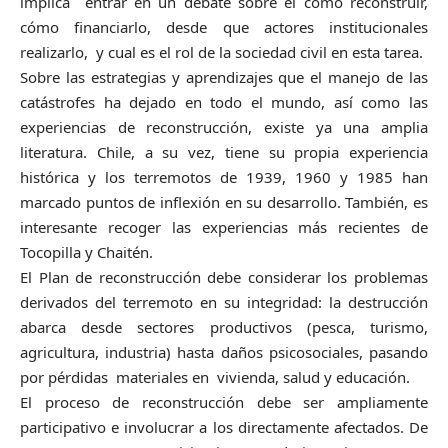
implica entrar en un debate sobre el cómo reconstruir,
cómo financiarlo, desde que actores institucionales
realizarlo, y cual es el rol de la sociedad civil en esta tarea.
Sobre las estrategias y aprendizajes que el manejo de las
catástrofes ha dejado en todo el mundo, así como las
experiencias de reconstrucción, existe ya una amplia
literatura. Chile, a su vez, tiene su propia experiencia
histórica y los terremotos de 1939, 1960 y 1985 han
marcado puntos de inflexión en su desarrollo. También, es
interesante recoger las experiencias más recientes de
Tocopilla y Chaitén.
El Plan de reconstrucción debe considerar los problemas
derivados del terremoto en su integridad: la destrucción
abarca desde sectores productivos (pesca, turismo,
agricultura, industria) hasta daños psicosociales, pasando
por pérdidas materiales en vivienda, salud y educación.
El proceso de reconstrucción debe ser ampliamente
participativo e involucrar a los directamente afectados. De