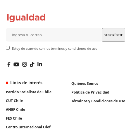
Estoy de acuerdo con los terminos y condiciones de uso
Links de interés
Quiénes Somos
Partido Socialista de Chile
Política de Privacidad
CUT Chile
Términos y Condiciones de Uso
ANEF Chile
FES Chile
Centro Internacional Olof