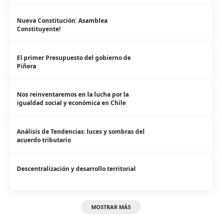
Nueva Constitución: Asamblea
Constituyente!
El primer Presupuesto del gobierno de
Piñera
Nos reinventaremos en la lucha por la
igualdad social y económica en Chile
Análisis de Tendencias: luces y sombras del
acuerdo tributario
Descentralización y desarrollo territorial
MOSTRAR MÁS