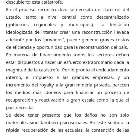
descubierto esta catástrofe.
En el proceso reconstructivo se necesita un claro rol del
Estado, tanto a nivel central como descentralizado
(gobiernos regionales y municipios). La tentación
ideologizada de intentar crear una reconstrucción llevada
adelante por los “privados”, puede generar graves costos
de eficiencia y oportunidad para la reconstrucción del país.
En materia de financiamiento todos los sectores deben
estar dispuestos a hacer un esfuerzo extraordinario dada la
magnitud de la catástrofe. Por lo pronto el endeudamiento
interno, el impuesto a las grandes empresas, y un
incremento del royalty a la gran minería privada, parecen
los medios más idóneos para financiar un proceso de
recuperación y reactivación a gran escala como la que el
país necesita.
Se debe tener presente que los daños no son solo
materiales sino también psicosociales. En este sentido la
rápida recuperación de las escuelas, la contención de las