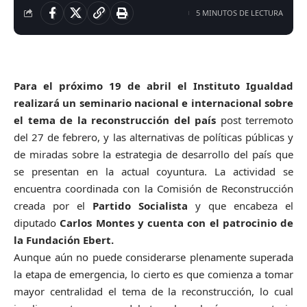
5 MINUTOS DE LECTURA
Para el próximo 19 de abril el Instituto Igualdad
realizará un seminario nacional e internacional sobre
el tema de la reconstrucción del país
post terremoto
del 27 de febrero, y las alternativas de políticas públicas y
de miradas sobre la estrategia de desarrollo del país que
se presentan en la actual coyuntura. La actividad se
encuentra coordinada con la Comisión de Reconstrucción
creada por el
Partido Socialista
y que encabeza el
diputado
Carlos Montes y cuenta con el patrocinio de
la Fundación Ebert.
Aunque aún no puede considerarse plenamente superada
la etapa de emergencia, lo cierto es que comienza a tomar
mayor centralidad el tema de la reconstrucción, lo cual