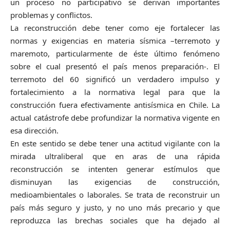
un proceso no participativo se derivan importantes
problemas y conflictos.
La reconstrucción debe tener como eje fortalecer las
normas y exigencias en materia sísmica –terremoto y
maremoto, particularmente de éste último fenómeno
sobre el cual presentó el país menos preparación-. El
terremoto del 60 significó un verdadero impulso y
fortalecimiento a la normativa legal para que la
construcción fuera efectivamente antisísmica en Chile. La
actual catástrofe debe profundizar la normativa vigente en
esa dirección.
En este sentido se debe tener una actitud vigilante con la
mirada ultraliberal que en aras de una rápida
reconstrucción se intenten generar estímulos que
disminuyan las exigencias de construcción,
medioambientales o laborales. Se trata de reconstruir un
país más seguro y justo, y no uno más precario y que
reproduzca las brechas sociales que ha dejado al