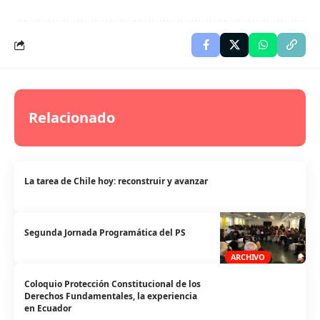
Relacionado
La tarea de Chile hoy: reconstruir y avanzar
Segunda Jornada Programática del PS
ARCHIVO
Coloquio Protección Constitucional de los
Derechos Fundamentales, la experiencia
en Ecuador