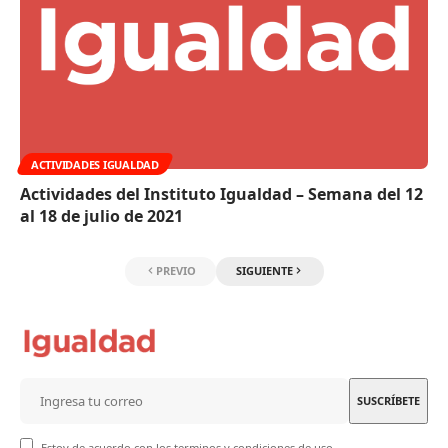
ACTIVIDADES IGUALDAD
Actividades del Instituto Igualdad – Semana del 12
al 18 de julio de 2021
PREVIO
SIGUIENTE
Estoy de acuerdo con los terminos y condiciones de uso