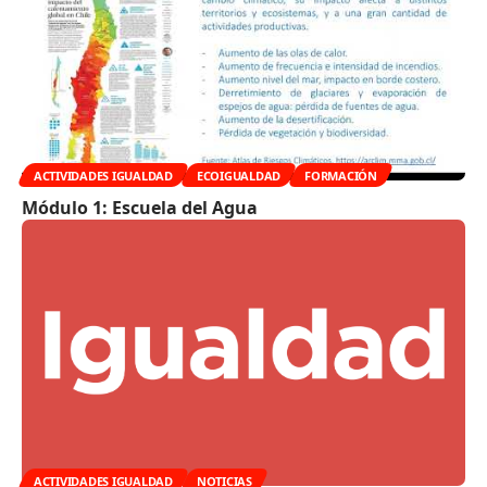
ACTIVIDADES IGUALDAD
ECOIGUALDAD
FORMACIÓN
Módulo 1: Escuela del Agua
ACTIVIDADES IGUALDAD
NOTICIAS