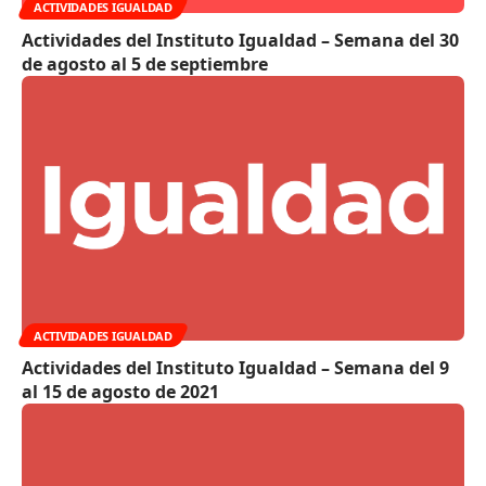
ACTIVIDADES IGUALDAD
Actividades del Instituto Igualdad – Semana del 30
de agosto al 5 de septiembre
ACTIVIDADES IGUALDAD
Actividades del Instituto Igualdad – Semana del 9
al 15 de agosto de 2021