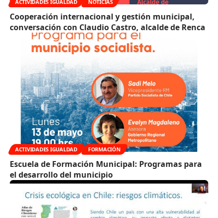
ACTIVIDADES IGUALDAD
NOTICIAS
Cooperación internacional y gestión municipal,
conversación con Claudio Castro, alcalde de Renca
ACTIVIDADES IGUALDAD
FORMACIÓN
Escuela de Formación Municipal: Programas para
el desarrollo del municipio