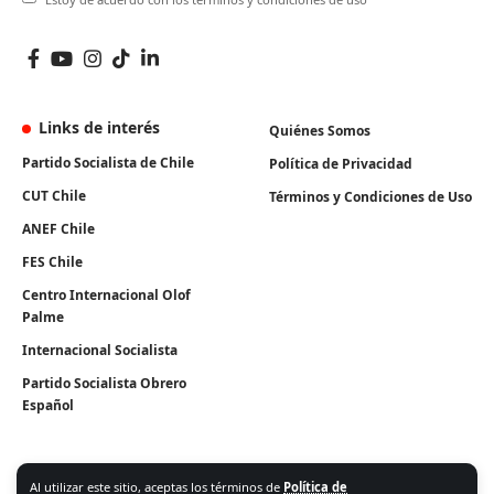
Links de interés
Quiénes Somos
Partido Socialista de Chile
Política de Privacidad
CUT Chile
Términos y Condiciones de Uso
ANEF Chile
FES Chile
Centro Internacional Olof
Palme
Internacional Socialista
Partido Socialista Obrero
Español
Al utilizar este sitio, aceptas los términos de
Política de