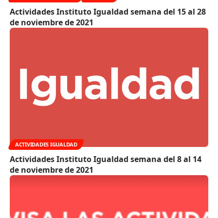
Actividades Instituto Igualdad semana del 15 al 28
de noviembre de 2021
ACTIVIDADES IGUALDAD
Actividades Instituto Igualdad semana del 8 al 14
de noviembre de 2021