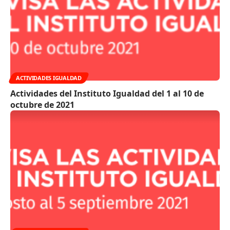
ACTIVIDADES IGUALDAD
Actividades del Instituto Igualdad del 1 al 10 de
octubre de 2021