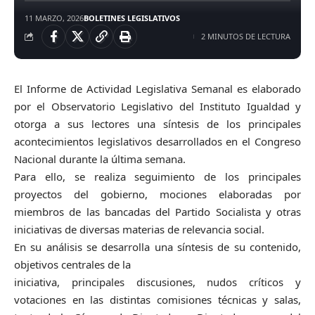
11 MARZO, 2026
BOLETINES LEGISLATIVOS
2 MINUTOS DE LECTURA
El Informe de Actividad Legislativa Semanal es elaborado
por el Observatorio Legislativo del Instituto Igualdad y
otorga a sus lectores una síntesis de los principales
acontecimientos legislativos desarrollados en el Congreso
Nacional durante la última semana.
Para ello, se realiza seguimiento de los principales
proyectos del gobierno, mociones elaboradas por
miembros de las bancadas del Partido Socialista y otras
iniciativas de diversas materias de relevancia social.
En su análisis se desarrolla una síntesis de su contenido,
objetivos centrales de la
iniciativa, principales discusiones, nudos críticos y
votaciones en las distintas comisiones técnicas y salas,