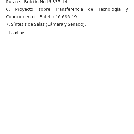
Rurales- Boletín No16.335-14.
6. Proyecto sobre Transferencia de Tecnología y
Conocimiento – Boletín 16.686-19.
7. Síntesis de Salas (Cámara y Senado).