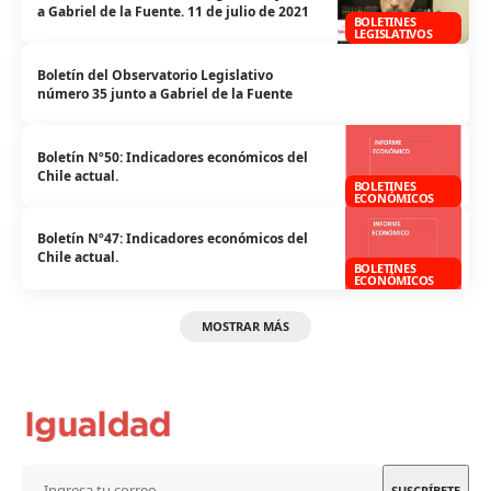
a Gabriel de la Fuente. 11 de julio de 2021
BOLETINES
LEGISLATIVOS
Boletín del Observatorio Legislativo
número 35 junto a Gabriel de la Fuente
Boletín Nº50: Indicadores económicos del
Chile actual.
BOLETINES
ECONÓMICOS
Boletín Nº47: Indicadores económicos del
Chile actual.
BOLETINES
ECONÓMICOS
MOSTRAR MÁS