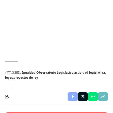
TAGGED:
Igualdad
Observatorio Legislativo
actividad legislativa
leyes
proyectos de ley