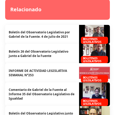
Relacionado
Boletín del Observatorio Legislativo por
Gabriel de la Fuente. 4 de julio de 2021
BOLETINES
LEGISLATIVOS
Boletín 26 del Observatorio Legislativo
junto a Gabriel de la Fuente
BOLETINES
LEGISLATIVOS
INFORME DE ACTIVIDAD LEGISLATIVA
SEMANAL N°253
BOLETINES
LEGISLATIVOS
Comentario de Gabriel de la Fuente al
Informe 35 del Observatorio Legislativo de
Igualdad
BOLETINES
LEGISLATIVOS
Boletín del Observatorio Legislativo junto