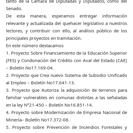
tanto de la Cámara de Diputadas y Diputados, como del
Senado.
De esta manera, esperamos entregar información
relevante y actualizada del quehacer legislativo a nuestros
lectores, y contribuir con ello, al análisis público de los
principales proyectos en tramitación.
En este número destacamos
1. Proyecto Sobre Financiamiento de la Educación Superior
(FES) y Condonación del Crédito con Aval del Estado (CAE)
– Boletín No17.169-04.
2. Proyecto que Crea nuevo Sistema de Subsidio Unificado
al Empleo – Boletín No17.641-13.
3. Proyecto que Autoriza la adquisición de terrenos para
familiar vulnerables en comunas distintas a las señaladas
en la ley N°21-450 – Boletín No16.851-14.
4. Proyecto sobre Modernización de Empresa Nacional de
Minería– Boletín No17.372-08.
5. Proyecto sobre Prevención de Incendios Forestales y