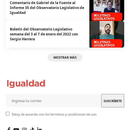
Comentario de Gabriel de la Fuente al
Informe 35 del Observatorio Legislativo de
Igualdad
BOLETINES
LEGISLATIVOS
Boletín del Observatorio Legislativo
semana del 3 al 7 de enero del 2022 con
Sergio Herrera
BOLETINES
LEGISLATIVOS
MOSTRAR MÁS
Estoy de acuerdo con los terminos y condiciones de uso