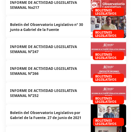
INFORME DE ACTIVIDAD LEGISLATIVA
SEMANAL No217
BOLETINES
LEGISLATIVOS
Boletín del Observatorio Legislativo nº 30
junto a Gabriel de la Fuente
BOLETINES
LEGISLATIVOS
INFORME DE ACTIVIDAD LEGISLATIVA
SEMANAL N°247
BOLETINES
LEGISLATIVOS
INFORME DE ACTIVIDAD LEGISLATIVA
SEMANAL N°266
BOLETINES
LEGISLATIVOS
INFORME DE ACTIVIDAD LEGISLATIVA
SEMANAL N°252
BOLETINES
LEGISLATIVOS
Boletín del Observatorio Legislativo por
Gabriel de la Fuente. 27 de junio de 2021
BOLETINES
LEGISLATIVOS