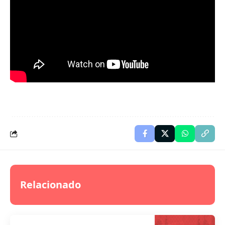
Relacionado