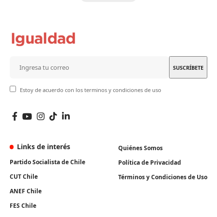
Estoy de acuerdo con los terminos y condiciones de uso
Links de interés
Quiénes Somos
Partido Socialista de Chile
Política de Privacidad
CUT Chile
Términos y Condiciones de Uso
ANEF Chile
FES Chile