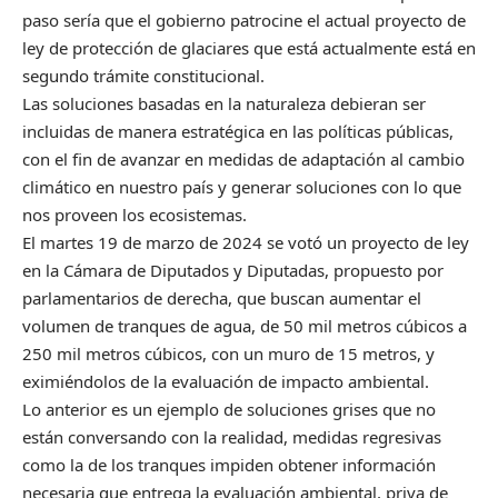
paso sería que el gobierno patrocine el actual proyecto de
ley de protección de glaciares que está actualmente está en
segundo trámite constitucional.
Las soluciones basadas en la naturaleza debieran ser
incluidas de manera estratégica en las políticas públicas,
con el fin de avanzar en medidas de adaptación al cambio
climático en nuestro país y generar soluciones con lo que
nos proveen los ecosistemas.
El martes 19 de marzo de 2024 se votó un proyecto de ley
en la Cámara de Diputados y Diputadas, propuesto por
parlamentarios de derecha, que buscan aumentar el
volumen de tranques de agua, de 50 mil metros cúbicos a
250 mil metros cúbicos, con un muro de 15 metros, y
eximiéndolos de la evaluación de impacto ambiental.
Lo anterior es un ejemplo de soluciones grises que no
están conversando con la realidad, medidas regresivas
como la de los tranques impiden obtener información
necesaria que entrega la evaluación ambiental, priva de