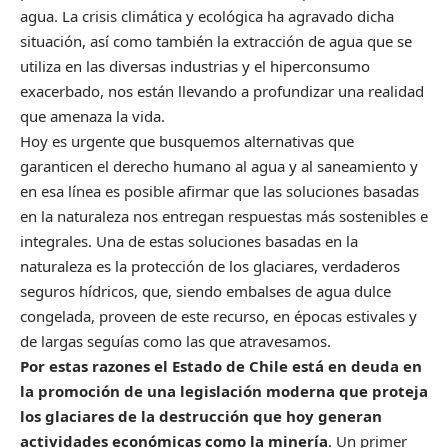
agua. La crisis climática y ecológica ha agravado dicha
situación, así como también la extracción de agua que se
utiliza en las diversas industrias y el hiperconsumo
exacerbado, nos están llevando a profundizar una realidad
que amenaza la vida.
Hoy es urgente que busquemos alternativas que
garanticen el derecho humano al agua y al saneamiento y
en esa línea es posible afirmar que las soluciones basadas
en la naturaleza nos entregan respuestas más sostenibles e
integrales. Una de estas soluciones basadas en la
naturaleza es la protección de los glaciares, verdaderos
seguros hídricos, que, siendo embalses de agua dulce
congelada, proveen de este recurso, en épocas estivales y
de largas seguías como las que atravesamos.
Por estas razones el Estado de Chile está en deuda en
la promoción de una legislación moderna que proteja
los glaciares de la destrucción que hoy generan
actividades económicas como la minería
. Un primer