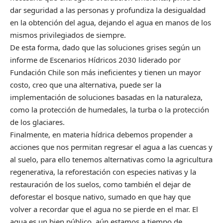
dar seguridad a las personas y profundiza la desigualdad
en la obtención del agua, dejando el agua en manos de los
mismos privilegiados de siempre.
De esta forma, dado que las soluciones grises según un
informe de Escenarios Hídricos 2030 liderado por
Fundación Chile son más ineficientes y tienen un mayor
costo, creo que una alternativa, puede ser la
implementación de soluciones basadas en la naturaleza,
como la protección de humedales, la turba o la protección
de los glaciares.
Finalmente, en materia hídrica debemos propender a
acciones que nos permitan regresar el agua a las cuencas y
al suelo, para ello tenemos alternativas como la agricultura
regenerativa, la reforestación con especies nativas y la
restauración de los suelos, como también el dejar de
deforestar el bosque nativo, sumado en que hay que
volver a recordar que el agua no se pierde en el mar. El
agua es un bien público, aún estamos a tiempo de