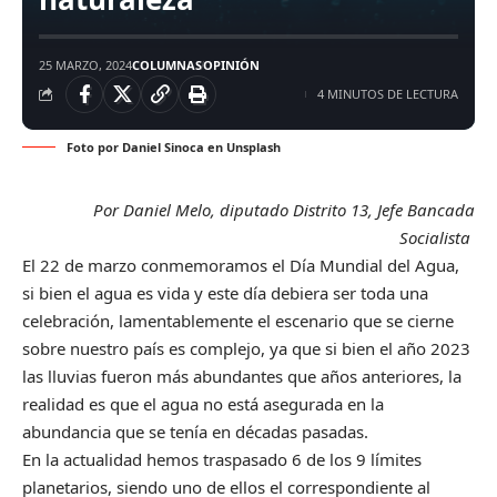
25 MARZO, 2024
COLUMNAS
OPINIÓN
4 MINUTOS DE LECTURA
Foto por
Daniel Sinoca
en
Unsplash
Por Daniel Melo, diputado Distrito 13, Jefe Bancada
Socialista
El 22 de marzo conmemoramos el Día Mundial del Agua,
si bien el agua es vida y este día debiera ser toda una
celebración, lamentablemente el escenario que se cierne
sobre nuestro país es complejo, ya que si bien el año 2023
las lluvias fueron más abundantes que años anteriores, la
realidad es que el agua no está asegurada en la
abundancia que se tenía en décadas pasadas.
En la actualidad hemos traspasado 6 de los 9 límites
planetarios, siendo uno de ellos el correspondiente al