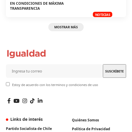
EN CONDICIONES DE MÁXIMA
TRANSPARENCIA
NOTICIAS
MOSTRAR MÁS
Estoy de acuerdo con los terminos y condiciones de uso
Links de interés
Quiénes Somos
Partido Socialista de Chile
Política de Privacidad