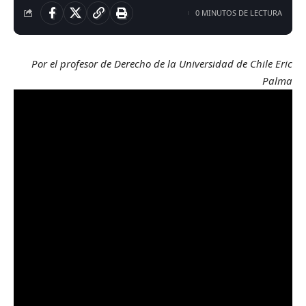
0 MINUTOS DE LECTURA
Por el profesor de Derecho de la Universidad de Chile Eric
Palma