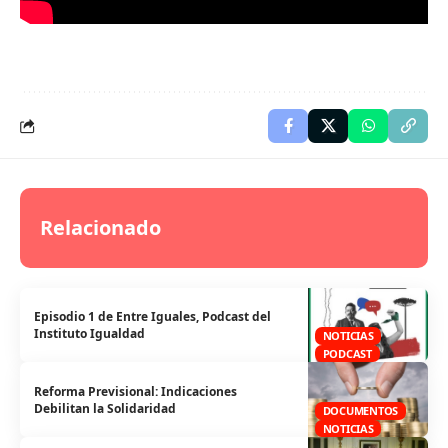
Relacionado
Episodio 1 de Entre Iguales, Podcast del
Instituto Igualdad
NOTICIAS
PODCAST
Reforma Previsional: Indicaciones
Debilitan la Solidaridad
DOCUMENTOS
NOTICIAS