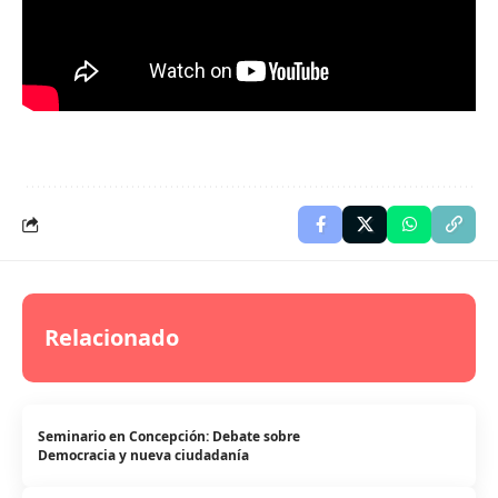
Relacionado
Seminario en Concepción: Debate sobre
Democracia y nueva ciudadanía