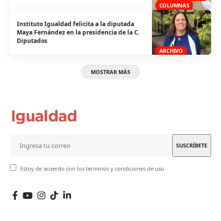
COLUMNAS
Instituto Igualdad felicita a la diputada
Maya Fernández en la presidencia de la C.
Diputados
ARCHIVO
MOSTRAR MÁS
Estoy de acuerdo con los terminos y condiciones de uso