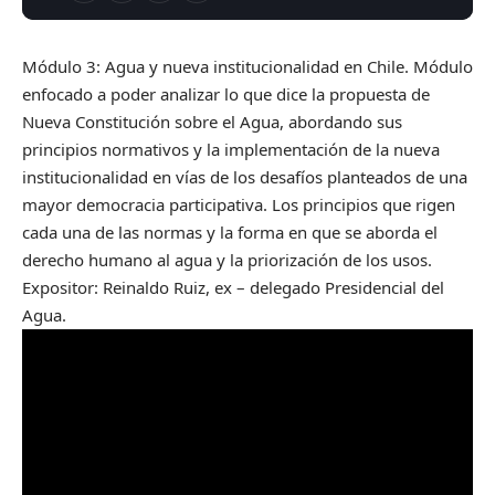
Módulo 3: Agua y nueva institucionalidad en Chile. Módulo
enfocado a poder analizar lo que dice la propuesta de
Nueva Constitución sobre el Agua, abordando sus
principios normativos y la implementación de la nueva
institucionalidad en vías de los desafíos planteados de una
mayor democracia participativa. Los principios que rigen
cada una de las normas y la forma en que se aborda el
derecho humano al agua y la priorización de los usos.
Expositor: Reinaldo Ruiz, ex – delegado Presidencial del
Agua.