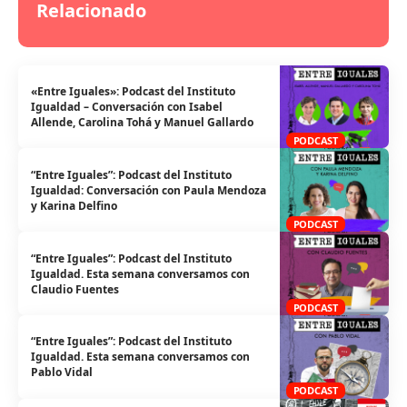
Relacionado
«Entre Iguales»: Podcast del Instituto
Igualdad – Conversación con Isabel
Allende, Carolina Tohá y Manuel Gallardo
PODCAST
“Entre Iguales”: Podcast del Instituto
Igualdad: Conversación con Paula Mendoza
y Karina Delfino
PODCAST
“Entre Iguales”: Podcast del Instituto
Igualdad. Esta semana conversamos con
Claudio Fuentes
PODCAST
“Entre Iguales”: Podcast del Instituto
Igualdad. Esta semana conversamos con
Pablo Vidal
PODCAST