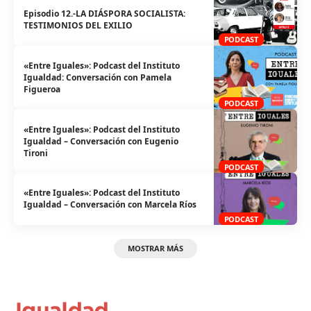
Episodio 12.-LA DIÁSPORA SOCIALISTA:
TESTIMONIOS DEL EXILIO
PODCAST
«Entre Iguales»: Podcast del Instituto
Igualdad: Conversación con Pamela
Figueroa
PODCAST
«Entre Iguales»: Podcast del Instituto
Igualdad – Conversación con Eugenio
Tironi
PODCAST
«Entre Iguales»: Podcast del Instituto
Igualdad – Conversación con Marcela Ríos
PODCAST
MOSTRAR MÁS