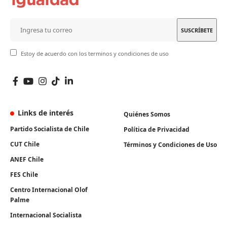
Estoy de acuerdo con los terminos y condiciones de uso
Links de interés
Quiénes Somos
Partido Socialista de Chile
Política de Privacidad
CUT Chile
Términos y Condiciones de Uso
ANEF Chile
FES Chile
Centro Internacional Olof
Palme
Internacional Socialista