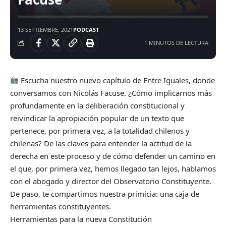
13 SEPTIEMBRE, 2021
PODCAST
1 MINUTOS DE LECTURA
Escucha nuestro nuevo capítulo de Entre Iguales, donde
conversamos con Nicolás Facuse. ¿Cómo implicarnos más
profundamente en la deliberación constitucional y
reivindicar la apropiación popular de un texto que
pertenece, por primera vez, a la totalidad chilenos y
chilenas? De las claves para entender la actitud de la
derecha en este proceso y de cómo defender un camino en
el que, por primera vez, hemos llegado tan lejos, hablamos
con el abogado y director del Observatorio Constituyente.
De paso, te compartimos nuestra primicia: una caja de
herramientas constituyentes.
Herramientas para la nueva Constitución