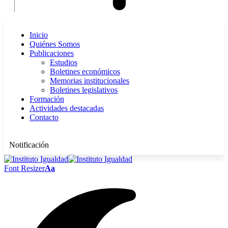
Inicio
Quiénes Somos
Publicaciones
Estudios
Boletines económicos
Memorias institucionales
Boletines legislativos
Formación
Actividades destacadas
Contacto
Notificación
Font Resizer
Aa