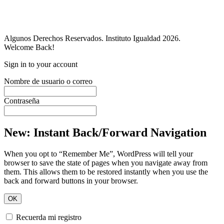
Algunos Derechos Reservados. Instituto Igualdad 2026.
Welcome Back!
Sign in to your account
Nombre de usuario o correo
Contraseña
New: Instant Back/Forward Navigation
When you opt to “Remember Me”, WordPress will tell your
browser to save the state of pages when you navigate away from
them. This allows them to be restored instantly when you use the
back and forward buttons in your browser.
OK
Recuerda mi registro