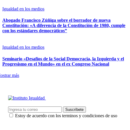
Igualdad en los medios
Abogado Francisco Zúñiga sobre el borrador de nueva
Constitución: «A diferencia de la Constitución de 1980, cumple
con los estándares democráticos”
Igualdad en los medios
Seminario «Desafíos de la Social Democracia, la Izquierda y el
Progresismo en el Mundo» en el ex Congreso Nacional
ostrar más
Estoy de acuerdo con los terminos y condiciones de uso