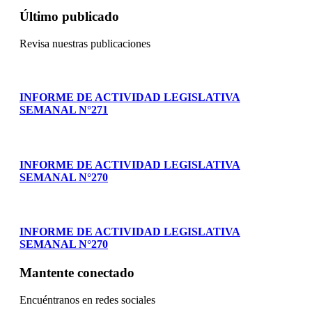
Último publicado
Revisa nuestras publicaciones
INFORME DE ACTIVIDAD LEGISLATIVA
SEMANAL N°271
INFORME DE ACTIVIDAD LEGISLATIVA
SEMANAL N°270
INFORME DE ACTIVIDAD LEGISLATIVA
SEMANAL N°270
Mantente conectado
Encuéntranos en redes sociales