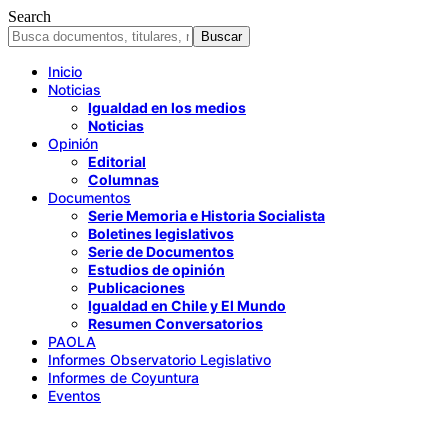
Search
Inicio
Noticias
Igualdad en los medios
Noticias
Opinión
Editorial
Columnas
Documentos
Serie Memoria e Historia Socialista
Boletines legislativos
Serie de Documentos
Estudios de opinión
Publicaciones
Igualdad en Chile y El Mundo
Resumen Conversatorios
PAOLA
Informes Observatorio Legislativo
Informes de Coyuntura
Eventos