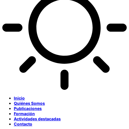
Inicio
Quiénes Somos
Publicaciones
Formación
Actividades destacadas
Contacto