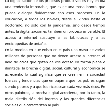
La digitalización de los procesos productivos es hoy en día
una tendencia imparable, que exige una masa laboral que
pueda dialogar fluidamente con esos procesos. En la
educación, a todos los niveles, desde el kinder hasta el
doctorado, no solo con la pandemia, sino desde tiempo
antes, la digitalización es también un proceso imparable. El
acceso a internet sustituye a las bibliotecas y a las
enciclopedias de antaño.
En la medida en que exista en el país una masa de varios
millones de personas que no tienen acceso a internet, al
lado de otros que gozan de ese acceso en forma plena e
ilimitada, la brecha digital, social, cultural y económica se
acrecienta, lo cual significa que se crean en la sociedad
fuerzas y tendencias que empujan a que los pobres sigan
siendo pobres y a que los ricos sean cada vez más ricos. En
otras palabras, la brecha digital acrecienta, por lo tanto, la
mala distribución del ingreso y las grandes diferencias
sociales que caracterizan al país.