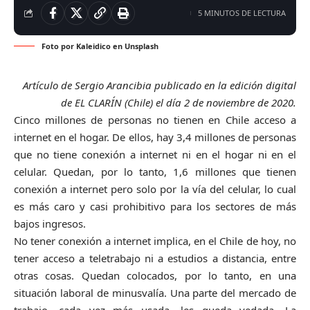
5 MINUTOS DE LECTURA
Foto por
Kaleidico
en
Unsplash
Artículo de Sergio Arancibia publicado en la edición digital
de EL CLARÍN (Chile) el día 2 de noviembre de 2020.
Cinco millones de personas no tienen en Chile acceso a
internet en el hogar. De ellos, hay 3,4 millones de personas
que no tiene conexión a internet ni en el hogar ni en el
celular. Quedan, por lo tanto, 1,6 millones que tienen
conexión a internet pero solo por la vía del celular, lo cual
es más caro y casi prohibitivo para los sectores de más
bajos ingresos.
No tener conexión a internet implica, en el Chile de hoy, no
tener acceso a teletrabajo ni a estudios a distancia, entre
otras cosas. Quedan colocados, por lo tanto, en una
situación laboral de minusvalía. Una parte del mercado de
trabajo, cada vez más usada, les queda vedada. La