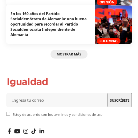
OPINIÓN
En los 160 años del Partido
Socialdemócrata de Alemania: una buena
oportunidad para recordar al Partido
Socialdemócrata Independiente de
Alemania
COLUMNAS
MOSTRAR MÁS
Estoy de acuerdo con los terminos y condiciones de uso