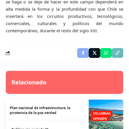
se haga o se deje de hacer en este campo dependerá en
alta medida la forma y la profundidad con que Chile se
insertará en los circuitos productivos, tecnológicos,
comerciales, culturales y políticos del mundo
contemporáneo, durante el resto del siglo XXI.
Relacionado
Plan nacional de infraestructura, la
pirotecnia de la pos verdad
COLUMNAS
OPINIÓN