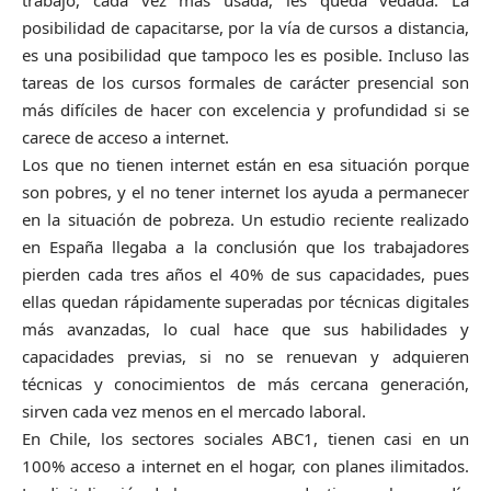
posibilidad de capacitarse, por la vía de cursos a distancia,
es una posibilidad que tampoco les es posible. Incluso las
tareas de los cursos formales de carácter presencial son
más difíciles de hacer con excelencia y profundidad si se
carece de acceso a internet.
Los que no tienen internet están en esa situación porque
son pobres, y el no tener internet los ayuda a permanecer
en la situación de pobreza. Un estudio reciente realizado
en España llegaba a la conclusión que los trabajadores
pierden cada tres años el 40% de sus capacidades, pues
ellas quedan rápidamente superadas por técnicas digitales
más avanzadas, lo cual hace que sus habilidades y
capacidades previas, si no se renuevan y adquieren
técnicas y conocimientos de más cercana generación,
sirven cada vez menos en el mercado laboral.
En Chile, los sectores sociales ABC1, tienen casi en un
100% acceso a internet en el hogar, con planes ilimitados.