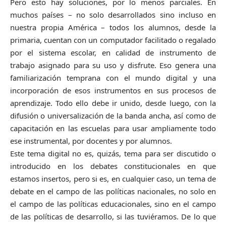
Pero esto hay soluciones, por lo menos parciales. En
muchos países – no solo desarrollados sino incluso en
nuestra propia América – todos los alumnos, desde la
primaria, cuentan con un computador facilitado o regalado
por el sistema escolar, en calidad de instrumento de
trabajo asignado para su uso y disfrute. Eso genera una
familiarización temprana con el mundo digital y una
incorporación de esos instrumentos en sus procesos de
aprendizaje. Todo ello debe ir unido, desde luego, con la
difusión o universalización de la banda ancha, así como de
capacitación en las escuelas para usar ampliamente todo
ese instrumental, por docentes y por alumnos.
Este tema digital no es, quizás, tema para ser discutido o
introducido en los debates constitucionales en que
estamos insertos, pero si es, en cualquier caso, un tema de
debate en el campo de las políticas nacionales, no solo en
el campo de las políticas educacionales, sino en el campo
de las políticas de desarrollo, si las tuviéramos. De lo que