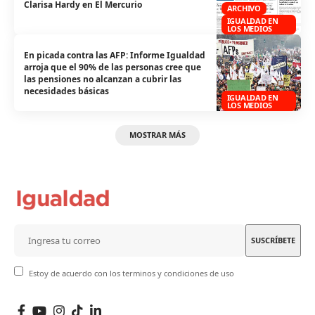
Clarisa Hardy en El Mercurio
ARCHIVO
IGUALDAD EN
LOS MEDIOS
En picada contra las AFP: Informe Igualdad
arroja que el 90% de las personas cree que
las pensiones no alcanzan a cubrir las
necesidades básicas
IGUALDAD EN
LOS MEDIOS
MOSTRAR MÁS
Estoy de acuerdo con los terminos y condiciones de uso