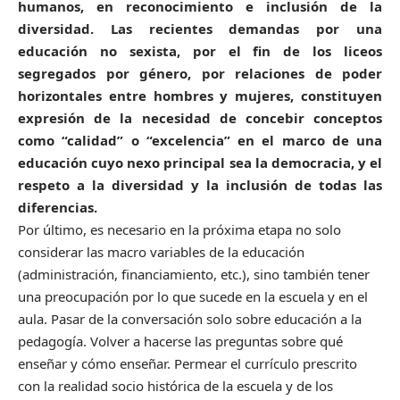
humanos, en reconocimiento e inclusión de la
diversidad. Las recientes demandas por una
educación no sexista, por el fin de los liceos
segregados por género, por relaciones de poder
horizontales entre hombres y mujeres, constituyen
expresión de la necesidad de concebir conceptos
como “calidad” o “excelencia” en el marco de una
educación cuyo nexo principal sea la democracia, y el
respeto a la diversidad y la inclusión de todas las
diferencias.
Por último, es necesario en la próxima etapa no solo
considerar las macro variables de la educación
(administración, financiamiento, etc.), sino también tener
una preocupación por lo que sucede en la escuela y en el
aula. Pasar de la conversación solo sobre educación a la
pedagogía. Volver a hacerse las preguntas sobre qué
enseñar y cómo enseñar. Permear el currículo prescrito
con la realidad socio histórica de la escuela y de los