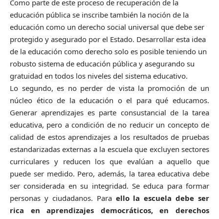
Como parte de este proceso de recuperación de la
educación pública se inscribe también la noción de la
educación como un derecho social universal que debe ser
protegido y asegurado por el Estado. Desarrollar esta idea
de la educación como derecho solo es posible teniendo un
robusto sistema de educación pública y asegurando su
gratuidad en todos los niveles del sistema educativo.
Lo segundo, es no perder de vista la promoción de un
núcleo ético de la educación o el para qué educamos.
Generar aprendizajes es parte consustancial de la tarea
educativa, pero a condición de no reducir un concepto de
calidad de estos aprendizajes a los resultados de pruebas
estandarizadas externas a la escuela que excluyen sectores
curriculares y reducen los que evalúan a aquello que
puede ser medido. Pero, además, la tarea educativa debe
ser considerada en su integridad. Se educa para formar
personas y ciudadanos. Para
ello la escuela debe ser
rica en aprendizajes democráticos, en derechos