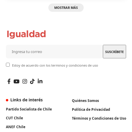
MOSTRAR MÁS
Estoy de acuerdo con los terminos y condiciones de uso
Links de interés
Quiénes Somos
Partido Socialista de Chile
Política de Privacidad
CUT Chile
Términos y Condiciones de Uso
ANEF Chile