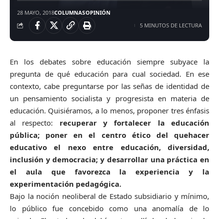
28 MAYO, 2018
COLUMNAS
OPINIÓN
5 MINUTOS DE LECTURA
En los debates sobre educación siempre subyace la
pregunta de qué educación para cual sociedad. En ese
contexto, cabe preguntarse por las señas de identidad de
un pensamiento socialista y progresista en materia de
educación. Quisiéramos, a lo menos, proponer tres énfasis
al respecto:
recuperar y fortalecer la educación
pública; poner en el centro ético del quehacer
educativo el nexo entre educación, diversidad,
inclusión y democracia; y desarrollar una práctica en
el aula que favorezca la experiencia y la
experimentación pedagógica.
Bajo la noción neoliberal de Estado subsidiario y mínimo,
lo público fue concebido como una anomalía de lo