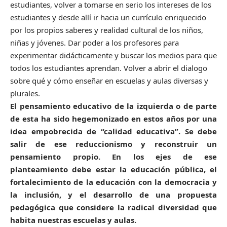
estudiantes, volver a tomarse en serio los intereses de los
estudiantes y desde allí ir hacia un currículo enriquecido
por los propios saberes y realidad cultural de los niños,
niñas y jóvenes. Dar poder a los profesores para
experimentar didácticamente y buscar los medios para que
todos los estudiantes aprendan. Volver a abrir el dialogo
sobre qué y cómo enseñar en escuelas y aulas diversas y
plurales.
El pensamiento educativo de la izquierda o de parte
de esta ha sido hegemonizado en estos años por una
idea empobrecida de “calidad educativa”. Se debe
salir de ese reduccionismo y reconstruir un
pensamiento propio. En los ejes de ese
planteamiento debe estar la educación pública, el
fortalecimiento de la educación con la democracia y
la inclusión, y el desarrollo de una propuesta
pedagógica que considere la radical diversidad que
habita nuestras escuelas y aulas.