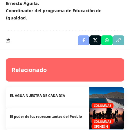
Ernesto Águila.
Coordinador del programa de Educación de
Igualdad.
Relacionado
EL AGUA NUESTRA DE CADA DIA
COLUMNAS
El poder de los representantes del Pueblo
COLUMNAS
OPINIÓN