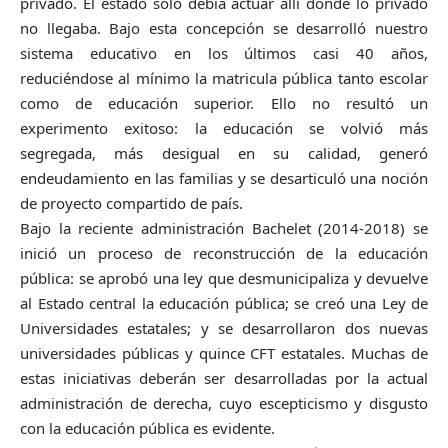
privado. El estado solo debía actuar allí donde lo privado
no llegaba. Bajo esta concepción se desarrolló nuestro
sistema educativo en los últimos casi 40 años,
reduciéndose al mínimo la matricula pública tanto escolar
como de educación superior. Ello no resultó un
experimento exitoso: la educación se volvió más
segregada, más desigual en su calidad, generó
endeudamiento en las familias y se desarticuló una noción
de proyecto compartido de país.
Bajo la reciente administración Bachelet (2014-2018) se
inició un proceso de reconstrucción de la educación
pública: se aprobó una ley que desmunicipaliza y devuelve
al Estado central la educación pública; se creó una Ley de
Universidades estatales; y se desarrollaron dos nuevas
universidades públicas y quince CFT estatales. Muchas de
estas iniciativas deberán ser desarrolladas por la actual
administración de derecha, cuyo escepticismo y disgusto
con la educación pública es evidente.