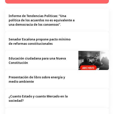
Informe de Tendencias Políticas: “Una
política de los acuerdos no es equivalente a
una democracia de los consensos”.
Senador Escalona propone pacto mínimo
de reformas constitucionales
Educación ciudadana para una Nueva
Constitución
ARCHIVO
Presentación de libro sobre energía y
medio ambiente
¿Cuanto Estado y cuanto Mercado en la
sociedad?