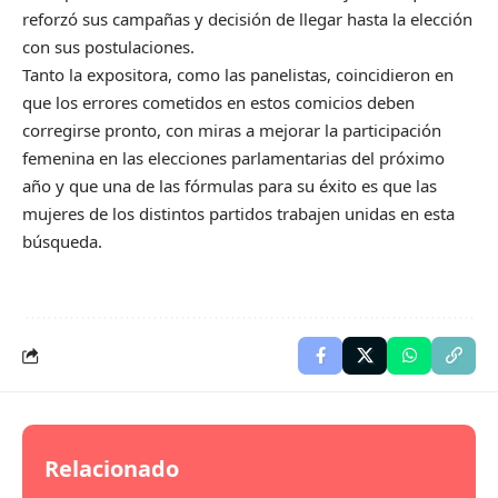
reforzó sus campañas y decisión de llegar hasta la elección
con sus postulaciones.
Tanto la expositora, como las panelistas, coincidieron en
que los errores cometidos en estos comicios deben
corregirse pronto, con miras a mejorar la participación
femenina en las elecciones parlamentarias del próximo
año y que una de las fórmulas para su éxito es que las
mujeres de los distintos partidos trabajen unidas en esta
búsqueda.
Relacionado