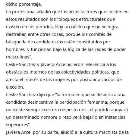
dicho porcentaje.
La profesional añadió que los otros factores que inciden en
estos resultados son los “bloqueos estructurales que
existen en los partidos. Hay un núcleo que no se logra
destrabar, entre otras cosas, porque los comités de
búsqueda de candidatos/as están constituídos por
hombres y funcionan bajo la lógica de las redes de poder
masculinas”.
Leslie Sánchez y Javiera Arce hicieron referencia a los
obstáculos internos de las colectividades políticas, que
afecta el interés de las mujeres por postular a cargos de
elección.
Leslie Sánchez dijo que “la forma en que se designa a una
candidata desincentiva la participación femenina, porque
no existe siempre certeza respecto de si el partido apoyará
un determinado nombre o resolverá bajarlo en instancias
superiores”.
Javiera Arce, por su parte, aludió a la cultura machista de la