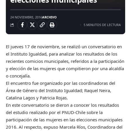
24 NOVIEMBRE, 2016
ARCHIVO
5 MINUTOS DE LECTURA
El jueves 17 de noviembre, se realizó un conversatorio en
el Instituto Igualdad, para analizar los resultados de los
recientes comicios municipales, referidos a la participación
y elección de las mujeres que compitieron por una alcaldía
o concejalía.
El encuentro fue organizado por las coordinadoras del
Área de Género del Instituto Igualdad; Raquel Neira,
Catalina Lagos y Patricia Rojas.
En este conversatorio se dieron a conocer los resultados
del estudio realizado por el PNUD-Chile sobre la
participación de las mujeres en las elecciones municipales
2016. Al respecto, expuso Marcela Ríos, Coordinadora del