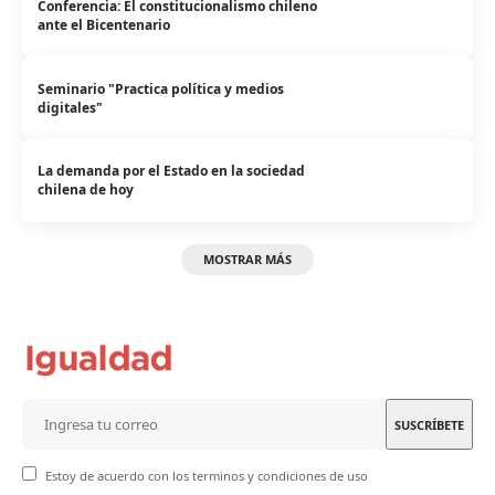
Conferencia: El constitucionalismo chileno
ante el Bicentenario
Seminario "Practica política y medios
digitales"
La demanda por el Estado en la sociedad
chilena de hoy
MOSTRAR MÁS
Estoy de acuerdo con los terminos y condiciones de uso