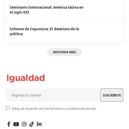
Seminario Internacional: América latina en
el siglo XXI
Informe de Coyuntura: El deterioro de la
política
MOSTRAR MÁS
Estoy de acuerdo con los terminos y condiciones de uso