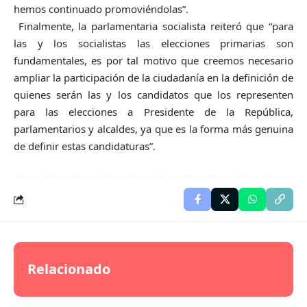
hemos continuado promoviéndolas”.
Finalmente, la parlamentaria socialista reiteró que “para
las y los socialistas las elecciones primarias son
fundamentales, es por tal motivo que creemos necesario
ampliar la participación de la ciudadanía en la definición de
quienes serán las y los candidatos que los representen
para las elecciones a Presidente de la República,
parlamentarios y alcaldes, ya que es la forma más genuina
de definir estas candidaturas”.
Relacionado