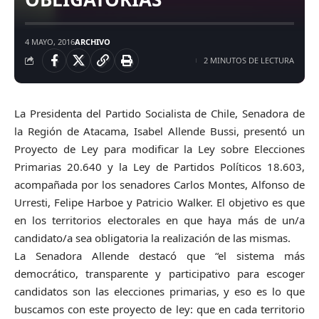
4 MAYO, 2016
ARCHIVO
2 MINUTOS DE LECTURA
La Presidenta del Partido Socialista de Chile, Senadora de
la Región de Atacama, Isabel Allende Bussi, presentó un
Proyecto de Ley para modificar la Ley sobre Elecciones
Primarias 20.640 y la Ley de Partidos Políticos 18.603,
acompañada por los senadores Carlos Montes, Alfonso de
Urresti, Felipe Harboe y Patricio Walker. El objetivo es que
en los territorios electorales en que haya más de un/a
candidato/a sea obligatoria la realización de las mismas.
La Senadora Allende destacó que “el sistema más
democrático, transparente y participativo para escoger
candidatos son las elecciones primarias, y eso es lo que
buscamos con este proyecto de ley: que en cada territorio