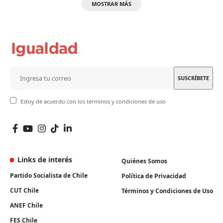
MOSTRAR MÁS
Estoy de acuerdo con los terminos y condiciones de uso
Links de interés
Quiénes Somos
Partido Socialista de Chile
Política de Privacidad
CUT Chile
Términos y Condiciones de Uso
ANEF Chile
FES Chile