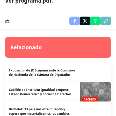
Ver programa.pdf.
Relacionado
Exposición de JC Scapinni ante la Comisión
de Hacienda de la Cámara de Diputados
Cabildo de Instituto Igualdad propone
Estado Democrático y Social de Derechos
ARCHIVO
Bachelet: “El país nos está mirando y
espera que materialicemos los cambios