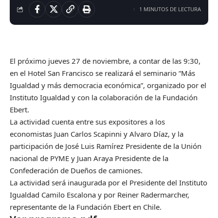
1 MINUTOS DE LECTURA
El próximo jueves 27 de noviembre, a contar de las 9:30,
en el Hotel San Francisco se realizará el seminario “Más
Igualdad y más democracia económica”, organizado por el
Instituto Igualdad y con la colaboración de la Fundación
Ebert.
La actividad cuenta entre sus expositores a los
economistas Juan Carlos Scapinni y Alvaro Díaz, y la
participación de José Luis Ramírez Presidente de la Unión
nacional de PYME y Juan Araya Presidente de la
Confederación de Dueños de camiones.
La actividad será inaugurada por el Presidente del Instituto
Igualdad Camilo Escalona y por Reiner Radermarcher,
representante de la Fundación Ebert en Chile.