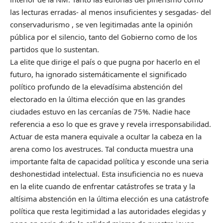
las lecturas erradas- al menos insuficientes y sesgadas- del
conservadurismo , se ven legitimadas ante la opinión
pública por el silencio, tanto del Gobierno como de los
partidos que lo sustentan.
La elite que dirige el país o que pugna por hacerlo en el
futuro, ha ignorado sistemáticamente el significado
político profundo de la elevadísima abstención del
electorado en la última elección que en las grandes
ciudades estuvo en las cercanías de 75%. Nadie hace
referencia a eso lo que es grave y revela irresponsabilidad.
Actuar de esta manera equivale a ocultar la cabeza en la
arena como los avestruces. Tal conducta muestra una
importante falta de capacidad política y esconde una seria
deshonestidad intelectual. Esta insuficiencia no es nueva
en la elite cuando de enfrentar catástrofes se trata y la
altísima abstención en la última elección es una catástrofe
política que resta legitimidad a las autoridades elegidas y