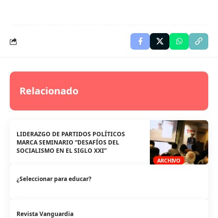
Relacionado
LIDERAZGO DE PARTIDOS POLÍTICOS
MARCA SEMINARIO “DESAFÍOS DEL
SOCIALISMO EN EL SIGLO XXI”
ARCHIVO
¿Seleccionar para educar?
Revista Vanguardia