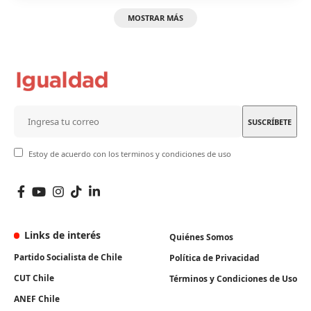
MOSTRAR MÁS
Estoy de acuerdo con los terminos y condiciones de uso
Links de interés
Quiénes Somos
Partido Socialista de Chile
Política de Privacidad
CUT Chile
Términos y Condiciones de Uso
ANEF Chile