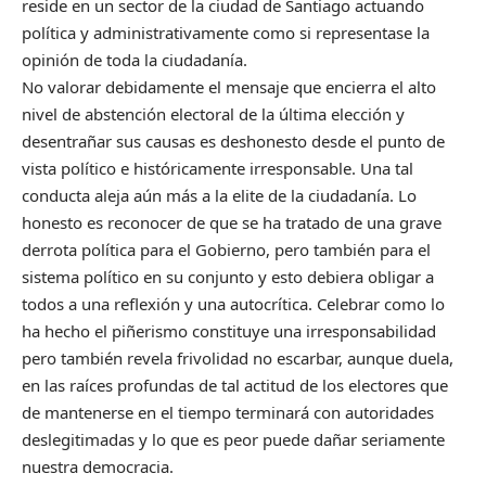
reside en un sector de la ciudad de Santiago actuando
política y administrativamente como si representase la
opinión de toda la ciudadanía.
No valorar debidamente el mensaje que encierra el alto
nivel de abstención electoral de la última elección y
desentrañar sus causas es deshonesto desde el punto de
vista político e históricamente irresponsable. Una tal
conducta aleja aún más a la elite de la ciudadanía. Lo
honesto es reconocer de que se ha tratado de una grave
derrota política para el Gobierno, pero también para el
sistema político en su conjunto y esto debiera obligar a
todos a una reflexión y una autocrítica. Celebrar como lo
ha hecho el piñerismo constituye una irresponsabilidad
pero también revela frivolidad no escarbar, aunque duela,
en las raíces profundas de tal actitud de los electores que
de mantenerse en el tiempo terminará con autoridades
deslegitimadas y lo que es peor puede dañar seriamente
nuestra democracia.