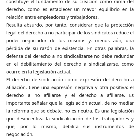
constituye el fundamento de su creación como rama del
derecho, como es establecer un mayor equilibrio en la
relación entre empleadores y trabajadores.
Resulta absurdo, por tanto, considerar que la protección
legal del derecho a no participar de los sindicatos reduce el
poder negociador de los mismos y, menos aún, una
pérdida de su razón de existencia. En otras palabras, la
defensa del derecho a no sindicalizarse no debe redundar
en el debilitamiento del derecho a sindicalizarse, como
ocurre en la legislación actual.
El derecho de sindicación como expresión del derecho a
afiliación, tiene una expresión negativa y otra positiva: el
derecho a no afiliarse y el derecho a afiliarse. Es
importante señalar que la legislación actual, de no mediar
la reforma que se debate, no es neutra. Es una legislación
que desincentiva la sindicalización de los trabajadores y
que, por lo mismo, debilita sus instrumentos de
negociación.