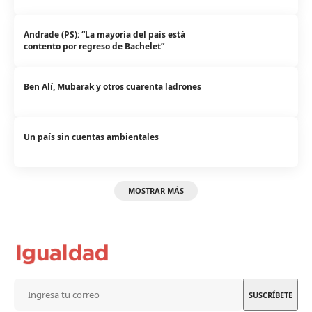
Andrade (PS): “La mayoría del país está
contento por regreso de Bachelet”
Ben Alí, Mubarak y otros cuarenta ladrones
Un país sin cuentas ambientales
MOSTRAR MÁS