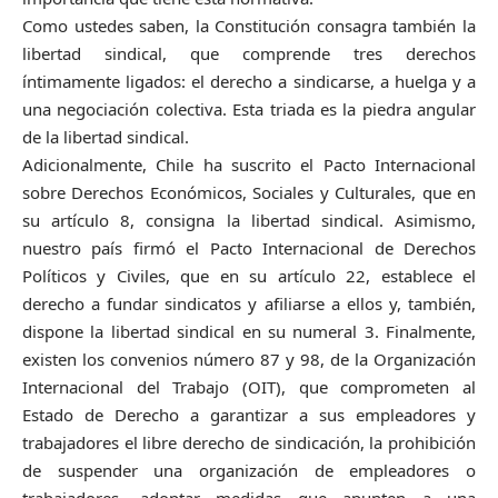
Como ustedes saben, la Constitución consagra también la
libertad sindical, que comprende tres derechos
íntimamente ligados: el derecho a sindicarse, a huelga y a
una negociación colectiva. Esta triada es la piedra angular
de la libertad sindical.
Adicionalmente, Chile ha suscrito el Pacto Internacional
sobre Derechos Económicos, Sociales y Culturales, que en
su artículo 8, consigna la libertad sindical. Asimismo,
nuestro país firmó el Pacto Internacional de Derechos
Políticos y Civiles, que en su artículo 22, establece el
derecho a fundar sindicatos y afiliarse a ellos y, también,
dispone la libertad sindical en su numeral 3. Finalmente,
existen los convenios número 87 y 98, de la Organización
Internacional del Trabajo (OIT), que comprometen al
Estado de Derecho a garantizar a sus empleadores y
trabajadores el libre derecho de sindicación, la prohibición
de suspender una organización de empleadores o
trabajadores, adoptar medidas que apunten a una