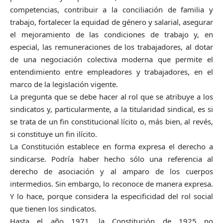
competencias, contribuir a la conciliación de familia y
trabajo, fortalecer la equidad de género y salarial, asegurar
el mejoramiento de las condiciones de trabajo y, en
especial, las remuneraciones de los trabajadores, al dotar
de una negociación colectiva moderna que permite el
entendimiento entre empleadores y trabajadores, en el
marco de la legislación vigente.
La pregunta que se debe hacer al rol que se atribuye a los
sindicatos y, particularmente, a la titularidad sindical, es si
se trata de un fin constitucional lícito o, más bien, al revés,
si constituye un fin ilícito.
La Constitución establece en forma expresa el derecho a
sindicarse. Podría haber hecho sólo una referencia al
derecho de asociación y al amparo de los cuerpos
intermedios. Sin embargo, lo reconoce de manera expresa.
Y lo hace, porque considera la especificidad del rol social
que tienen los sindicatos.
Hasta el año 1971, la Constitución de 1925 no