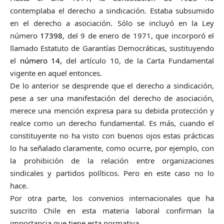
contemplaba el derecho a sindicación. Estaba subsumido
en el derecho a asociación. Sólo se incluyó en la Ley
número
17398
, del 9 de enero de 1971, que incorporó el
llamado Estatuto de Garantías Democráticas, sustituyendo
el
número 14,
del artículo 10, de la Carta Fundamental
vigente en aquel entonces.
De lo anterior se desprende que el derecho a sindicación,
pese a ser una manifestación del derecho de asociación,
merece una mención expresa para su debida protección y
realce como un derecho fundamental. Es más, cuando el
constituyente no ha visto con buenos ojos estas prácticas
lo ha señalado claramente, como ocurre, por ejemplo, con
la prohibición de la relación entre organizaciones
sindicales y partidos políticos. Pero en este caso no lo
hace.
Por otra parte, los convenios internacionales que ha
suscrito Chile en esta materia laboral confirman la
importancia que tiene esta normativa.