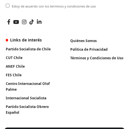
Estoy de acuerdo con los terminos y condiciones de uso
Links de interés
Quiénes Somos
Partido Socialista de Chile
Política de Privacidad
CUT Chile
Términos y Condiciones de Uso
ANEF Chile
FES Chile
Centro Internacional Olof
Palme
Internacional Socialista
Partido Socialista Obrero
Español