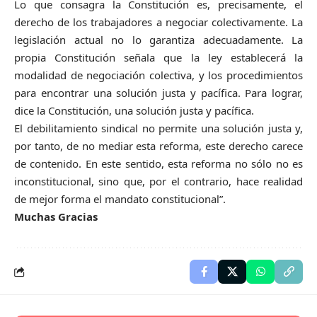
Lo que consagra la Constitución es, precisamente, el
derecho de los trabajadores a negociar colectivamente. La
legislación actual no lo garantiza adecuadamente. La
propia Constitución señala que la ley establecerá la
modalidad de negociación colectiva, y los procedimientos
para encontrar una solución justa y pacífica. Para lograr,
dice la Constitución, una solución justa y pacífica.
El debilitamiento sindical no permite una solución justa y,
por tanto, de no mediar esta reforma, este derecho carece
de contenido. En este sentido, esta reforma no sólo no es
inconstitucional, sino que, por el contrario, hace realidad
de mejor forma el mandato constitucional”.
Muchas Gracias