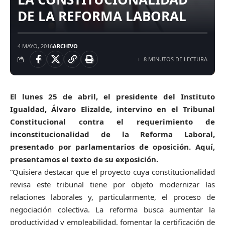
DE LA REFORMA LABORAL
4 MAYO, 2016
ARCHIVO
8 MINUTOS DE LECTURA
El lunes 25 de abril, el presidente del Instituto
Igualdad, Álvaro Elizalde, intervino en el Tribunal
Constitucional contra el requerimiento de
inconstitucionalidad de la Reforma Laboral,
presentado por parlamentarios de oposición. Aquí,
presentamos el texto de su exposición.
“Quisiera destacar que el proyecto cuya constitucionalidad
revisa este tribunal tiene por objeto modernizar las
relaciones laborales y, particularmente, el proceso de
negociación colectiva. La reforma busca aumentar la
productividad y empleabilidad, fomentar la certificación de