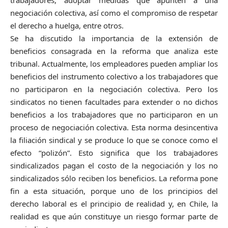
negociación colectiva, así como el compromiso de respetar
el derecho a huelga, entre otros.
Se ha discutido la importancia de la extensión de
beneficios consagrada en la reforma que analiza este
tribunal. Actualmente, los empleadores pueden ampliar los
beneficios del instrumento colectivo a los trabajadores que
no participaron en la negociación colectiva. Pero los
sindicatos no tienen facultades para extender o no dichos
beneficios a los trabajadores que no participaron en un
proceso de negociación colectiva. Esta norma desincentiva
la filiación sindical y se produce lo que se conoce como el
efecto “polizón”. Esto significa que los trabajadores
sindicalizados pagan el costo de la negociación y los no
sindicalizados sólo reciben los beneficios. La reforma pone
fin a esta situación, porque uno de los principios del
derecho laboral es el principio de realidad y, en Chile, la
realidad es que aún constituye un riesgo formar parte de