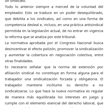
un sindicato.
Todo lo anterior siempre a merced de la voluntad del
empleador. Esto se traduce en un poder desequilibrado,
que debilita a los sindicatos, así como en una forma de
competencia desleal e, incluso, en una práctica antisindical
permitida en la legislación actual, de no entrar en vigencia
la reforma que se analiza por este tribunal.
La normativa aprobada por el Congreso Nacional busca
desincentivar el efecto polizón, promover la sindicalización
y aumentar la cobertura en negociación colectiva, entre
otras finalidades.
Es necesario señalar que la norma de extensión por
afiliación sindical no constituye en forma alguna para el
trabajador una sindicalización forzada y obligatoria. El
trabajador mantiene incólume su derecho a no
sindicalizarse. Lo que hace la nueva normativa es regular
de manera más equilibrada los intereses en juego y
cumple con el elemento esencial del derecho laboral, que