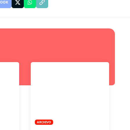
BOOK
ARCHIVO