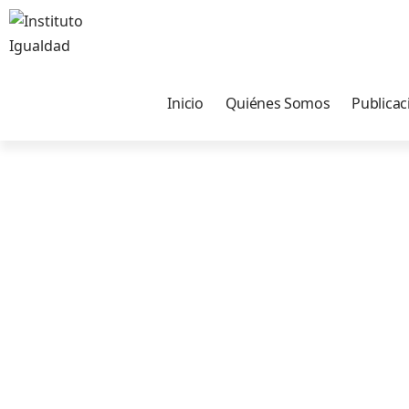
Inicio
Quiénes Somos
Publicac