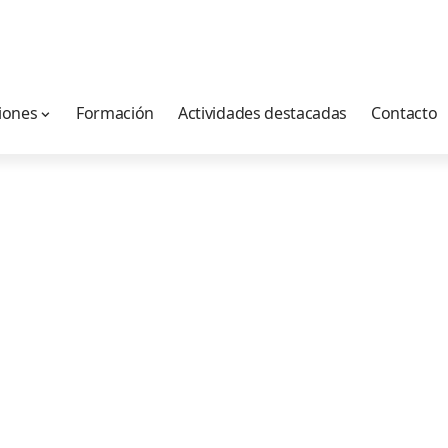
iones
Formación
Actividades destacadas
Contacto