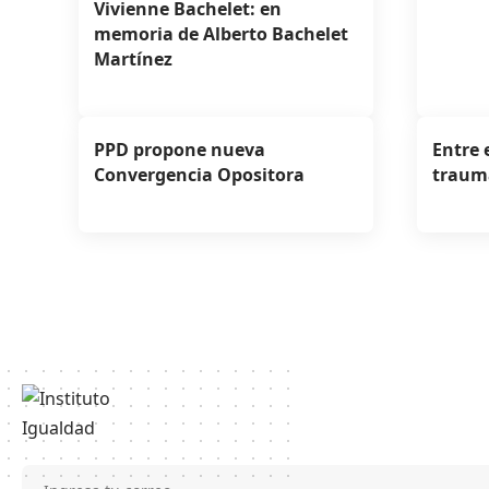
Vivienne Bachelet: en
memoria de Alberto Bachelet
Martínez
PPD propone nueva
Entre 
Convergencia Opositora
traum