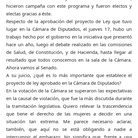
hicieron campaña con este programa y fueron electos y
electas gracias a éste.
Respecto de la aprobación del proyecto de Ley que tuvo
lugar en la Cámara de Diputados, el jueves 17, hubo un
trabajo hecho por el gobierno en la iniciativa que presentó
hace un año, luego el debate realizado en las comisiones
de Salud, de Constitución, y de Hacienda, hasta llegar al
resultado que todos conocemos en la sala de la Cámara.
Ahora vamos al Senado.
A su juicio, ¿qué es lo más importante que establece el
proyecto de ley aprobado en la Cámara de Diputados?
En la votación de la Cámara se superaron las expectativas
en la causal de violación, que fue la más discutida durante
la tramitación legislativa. Quiero relevar la trascendencia
que tiene el derecho de las mujeres a decidir en una
situación tan extrema. Me parece necesario aclarar,
también, que aquí no se está obligando a nadie a
interrumpir el embarazo. No significa que, frente a una