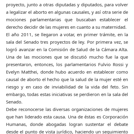
proyecto, junto a otras diputadas y diputados, para volver
a legalizar el aborto en algunas causales, y así otra serie de
mociones parlamentarias que buscaban establecer el
derecho decidir de las mujeres en cuanto a su maternidad.
El año 2011, se llegaron a votar, en primer trámite, en la
sala del Senado tres proyectos de ley. Por primera vez, se
logró avanzar en la Comisión de Salud de la Cámara Alta.
Una de las mociones que se discutió mucho fue la que
presentaron, entonces, los parlamentarios Fulvio Rossi y
Evelyn Matthei, donde hubo acuerdo en establecer como
causal de aborto el hecho que la salud de la mujer esté en
riesgo y en caso de inviabilidad de la vida del feto. Sin
embargo, todas estas iniciativas se perdieron en la sala del
Senado.
Debe reconocerse las diversas organizaciones de mujeres
que han liderado esta causa. Una de éstas es Corporación
Humanas, donde abogadas logran sustentar el debate
desde el punto de vista jurídico, haciendo un seguimiento