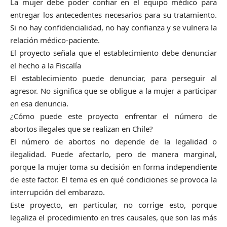
La mujer debe poder confiar en el equipo médico para
entregar los antecedentes necesarios para su tratamiento.
Si no hay confidencialidad, no hay confianza y se vulnera la
relación médico-paciente.
El proyecto señala que el establecimiento debe denunciar
el hecho a la Fiscalía
El establecimiento puede denunciar, para perseguir al
agresor. No significa que se obligue a la mujer a participar
en esa denuncia.
¿Cómo puede este proyecto enfrentar el número de
abortos ilegales que se realizan en Chile?
El número de abortos no depende de la legalidad o
ilegalidad. Puede afectarlo, pero de manera marginal,
porque la mujer toma su decisión en forma independiente
de este factor. El tema es en qué condiciones se provoca la
interrupción del embarazo.
Este proyecto, en particular, no corrige esto, porque
legaliza el procedimiento en tres causales, que son las más