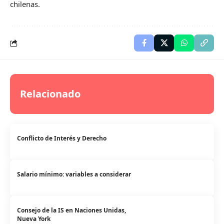
chilenas.
Relacionado
Conflicto de Interés y Derecho
Salario mínimo: variables a considerar
Consejo de la IS en Naciones Unidas,
Nueva York