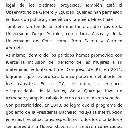
legal de los distintos proyectos. También está el
Observatorio de Género y Equidad, quienes han permeado
la discusión política y mediática y también, Miles Chile.
También han tenido un rol importante académicas de la
Universidad Diego Portales, como Lidia Casas; y de la
Universidad de Chile, como Irma Palma y Carmen
Andrade.
Asimismo, dentro de los partidos hemos promovido con
fuerza la inclusión del derecho de las mujeres a su
maternidad voluntaria. En el Congreso del PS, en 2011,
logramos que se aprobara la incorporación del aborto en
tres causales. En la DC, en tanto, la entonces
Vicepresidenta de la Mujer, Anita Quiroga, hizo un
tremendo y amplio trabajo interno en este mismo sentido.
Con posterioridad, en 2013, se logra que el programa de
gobierno de la Presidenta Bachelet incluya la interrupción
en estas tres situaciones específicas. Todos los diputados y
senadores de la Nueva Mayoría se sintieron convocados,