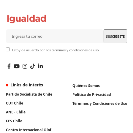
Estoy de acuerdo con los terminos y condiciones de uso
Links de interés
Quiénes Somos
Partido Socialista de Chile
Política de Privacidad
CUT Chile
Términos y Condiciones de Uso
ANEF Chile
FES Chile
Centro Internacional Olof