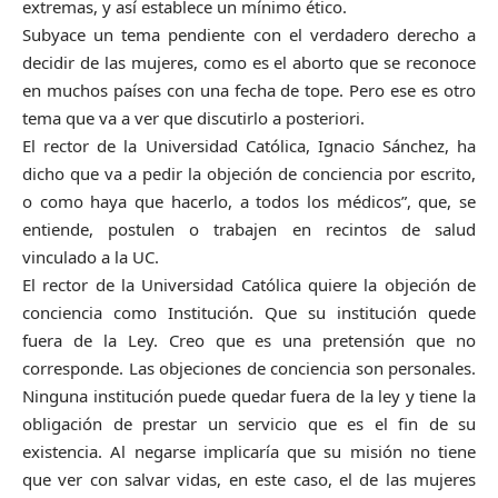
extremas, y así establece un mínimo ético.
Subyace un tema pendiente con el verdadero derecho a
decidir de las mujeres, como es el aborto que se reconoce
en muchos países con una fecha de tope. Pero ese es otro
tema que va a ver que discutirlo a posteriori.
El rector de la Universidad Católica, Ignacio Sánchez, ha
dicho que va a pedir la objeción de conciencia por escrito,
o como haya que hacerlo, a todos los médicos”, que, se
entiende, postulen o trabajen en recintos de salud
vinculado a la UC.
El rector de la Universidad Católica quiere la objeción de
conciencia como Institución. Que su institución quede
fuera de la Ley. Creo que es una pretensión que no
corresponde. Las objeciones de conciencia son personales.
Ninguna institución puede quedar fuera de la ley y tiene la
obligación de prestar un servicio que es el fin de su
existencia. Al negarse implicaría que su misión no tiene
que ver con salvar vidas, en este caso, el de las mujeres