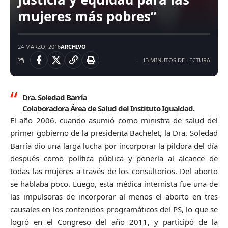
mujeres más pobres”
24 MARZO, 2016
ARCHIVO
13 MINUTOS DE LECTURA
Dra. Soledad Barría
Colaboradora Área de Salud del Instituto Igualdad.
El año 2006, cuando asumió como ministra de salud del
primer gobierno de la presidenta Bachelet, la Dra. Soledad
Barría dio una larga lucha por incorporar la pildora del día
después como política pública y ponerla al alcance de
todas las mujeres a través de los consultorios. Del aborto
se hablaba poco. Luego, esta médica internista fue una de
las impulsoras de incorporar al menos el aborto en tres
causales en los contenidos programáticos del PS, lo que se
logró en el Congreso del año 2011, y participó de la