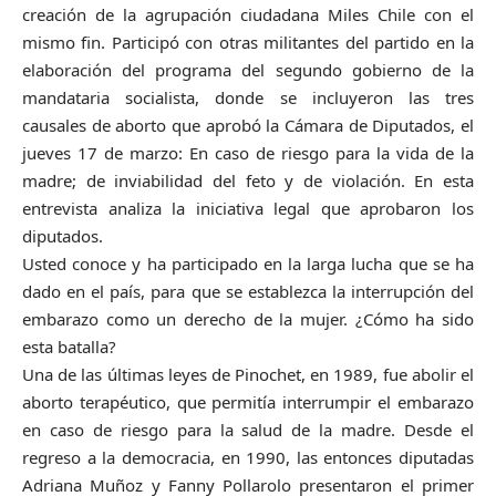
creación de la agrupación ciudadana Miles Chile con el
mismo fin. Participó con otras militantes del partido en la
elaboración del programa del segundo gobierno de la
mandataria socialista, donde se incluyeron las tres
causales de aborto que aprobó la Cámara de Diputados, el
jueves 17 de marzo: En caso de riesgo para la vida de la
madre; de inviabilidad del feto y de violación. En esta
entrevista analiza la iniciativa legal que aprobaron los
diputados.
Usted conoce y ha participado en la larga lucha que se ha
dado en el país, para que se establezca la interrupción del
embarazo como un derecho de la mujer. ¿Cómo ha sido
esta batalla?
Una de las últimas leyes de Pinochet, en 1989, fue abolir el
aborto terapéutico, que permitía interrumpir el embarazo
en caso de riesgo para la salud de la madre. Desde el
regreso a la democracia, en 1990, las entonces diputadas
Adriana Muñoz y Fanny Pollarolo presentaron el primer