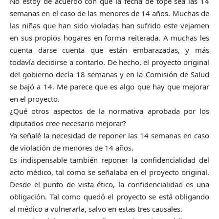
No estoy de acuerdo con que la fecha de tope sea las 14
semanas en el caso de las menores de 14 años. Muchas de
las niñas que han sido violadas han sufrido este vejamen
en sus propios hogares en forma reiterada. A muchas les
cuenta darse cuenta que están embarazadas, y más
todavía decidirse a contarlo. De hecho, el proyecto original
del gobierno decía 18 semanas y en la Comisión de Salud
se bajó a 14. Me parece que es algo que hay que mejorar
en el proyecto.
¿Qué otros aspectos de la normativa aprobada por los
diputados cree necesario mejorar?
Ya señalé la necesidad de reponer las 14 semanas en caso
de violación de menores de 14 años.
Es indispensable también reponer la confidencialidad del
acto médico, tal como se señalaba en el proyecto original.
Desde el punto de vista ético, la confidencialidad es una
obligación. Tal como quedó el proyecto se está obligando
al médico a vulnerarla, salvo en estas tres causales.