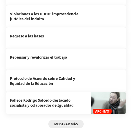
Violaciones a los DDHH: improcedencia
jurídica del indulto
Regreso a las bases
Repensar y revalorizar el trabajo
Protocolo de Acuerdo sobre Calidad y
Equidad de la Educación
Fallece Rodrigo Salcedo destacado
socialista y colaborador de Igualdad
ARCHIVO
MOSTRAR MÁS