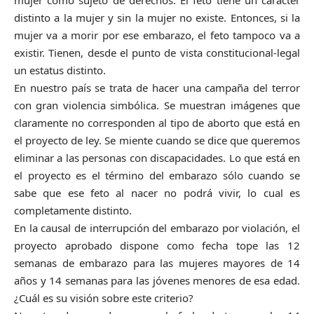
distinto a la mujer y sin la mujer no existe. Entonces, si la
mujer va a morir por ese embarazo, el feto tampoco va a
existir. Tienen, desde el punto de vista constitucional-legal
un estatus distinto.
En nuestro país se trata de hacer una campaña del terror
con gran violencia simbólica. Se muestran imágenes que
claramente no corresponden al tipo de aborto que está en
el proyecto de ley. Se miente cuando se dice que queremos
eliminar a las personas con discapacidades. Lo que está en
el proyecto es el término del embarazo sólo cuando se
sabe que ese feto al nacer no podrá vivir, lo cual es
completamente distinto.
En la causal de interrupción del embarazo por violación, el
proyecto aprobado dispone como fecha tope las 12
semanas de embarazo para las mujeres mayores de 14
años y 14 semanas para las jóvenes menores de esa edad.
¿Cuál es su visión sobre este criterio?