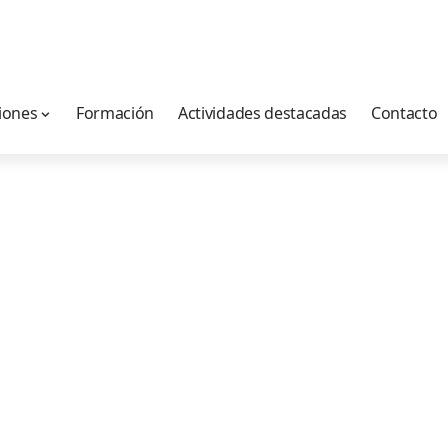
iones
Formación
Actividades destacadas
Contacto