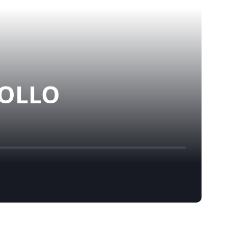
ROLLO