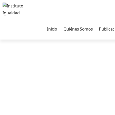
Inicio
Quiénes Somos
Publicac