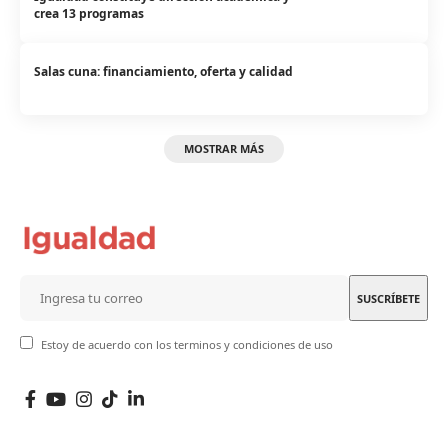
crea 13 programas
Salas cuna: financiamiento, oferta y calidad
MOSTRAR MÁS
Estoy de acuerdo con los terminos y condiciones de uso