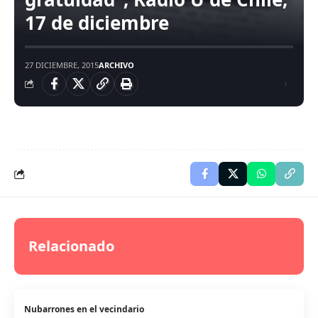
17 de diciembre
27 DICIEMBRE, 2015
ARCHIVO
Relacionado
Nubarrones en el vecindario