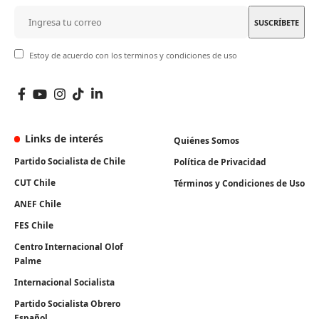
Estoy de acuerdo con los terminos y condiciones de uso
Links de interés
Quiénes Somos
Partido Socialista de Chile
Política de Privacidad
CUT Chile
Términos y Condiciones de Uso
ANEF Chile
FES Chile
Centro Internacional Olof
Palme
Internacional Socialista
Partido Socialista Obrero
Español