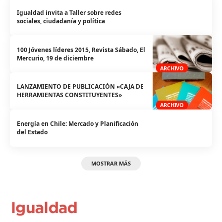
Igualdad invita a Taller sobre redes
sociales, ciudadanía y política
100 Jóvenes líderes 2015, Revista Sábado, El
Mercurio, 19 de diciembre
ARCHIVO
LANZAMIENTO DE PUBLICACIÓN «CAJA DE
HERRAMIENTAS CONSTITUYENTES»
ARCHIVO
Energía en Chile: Mercado y Planificación
del Estado
MOSTRAR MÁS