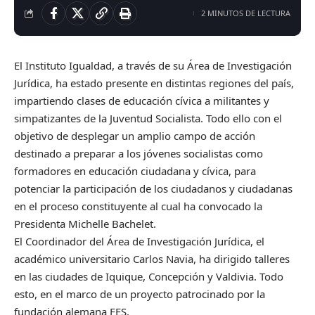
2 MINUTOS DE LECTURA
El Instituto Igualdad, a través de su Área de Investigación
Jurídica, ha estado presente en distintas regiones del país,
impartiendo clases de educación cívica a militantes y
simpatizantes de la Juventud Socialista. Todo ello con el
objetivo de desplegar un amplio campo de acción
destinado a preparar a los jóvenes socialistas como
formadores en educación ciudadana y cívica, para
potenciar la participación de los ciudadanos y ciudadanas
en el proceso constituyente al cual ha convocado la
Presidenta Michelle Bachelet.
El Coordinador del Área de Investigación Jurídica, el
académico universitario Carlos Navia, ha dirigido talleres
en las ciudades de Iquique, Concepción y Valdivia. Todo
esto, en el marco de un proyecto patrocinado por la
fundación alemana FES.