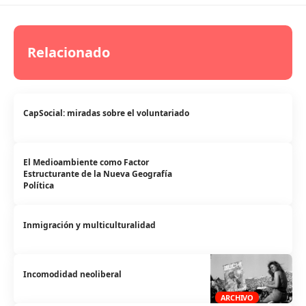
Relacionado
CapSocial: miradas sobre el voluntariado
El Medioambiente como Factor
Estructurante de la Nueva Geografía
Política
Inmigración y multiculturalidad
Incomodidad neoliberal
ARCHIVO