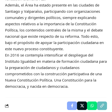
Además, el Área ha estado presente en las ciudades de
Santiago y Valparaíso, participando con organizaciones
comunales y dirigentes políticos, siempre explicando
aspectos relativos a la importancia de la Constitución
Política, los contenidos centrales de la misma y el debate
nacional que existe respecto de su reforma. Todo esto,
bajo el propósito de apoyar la participación ciudadana en
este nuevo proceso constituyente.
En 2016 se contempla intensificar el despliegue del
Instituto Igualdad en materia de formación ciudadana para
la preparación de ciudadanos y ciudadanos
comprometidos con la construcción participativa de una
Nueva Constitución Política. Una Constitución para la
democracia, y nacida en democracia.