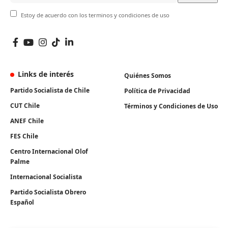
Estoy de acuerdo con los terminos y condiciones de uso
Links de interés
Quiénes Somos
Partido Socialista de Chile
Política de Privacidad
CUT Chile
Términos y Condiciones de Uso
ANEF Chile
FES Chile
Centro Internacional Olof
Palme
Internacional Socialista
Partido Socialista Obrero
Español