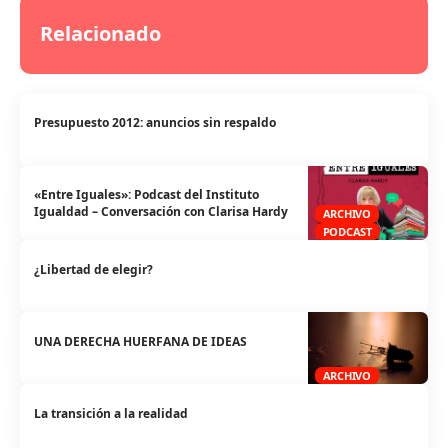
Relacionado
Presupuesto 2012: anuncios sin respaldo
«Entre Iguales»: Podcast del Instituto
Igualdad – Conversación con Clarisa Hardy
ARCHIVO
PODCAST
¿Libertad de elegir?
UNA DERECHA HUERFANA DE IDEAS
ARCHIVO
La transición a la realidad