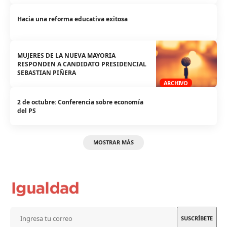
Hacia una reforma educativa exitosa
MUJERES DE LA NUEVA MAYORIA
RESPONDEN A CANDIDATO PRESIDENCIAL
SEBASTIAN PIÑERA
ARCHIVO
2 de octubre: Conferencia sobre economía
del PS
MOSTRAR MÁS