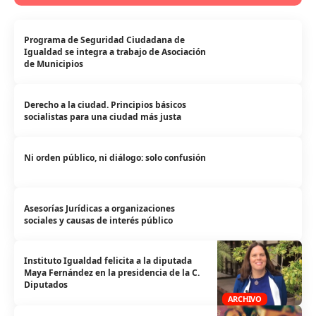
Programa de Seguridad Ciudadana de
Igualdad se integra a trabajo de Asociación
de Municipios
Derecho a la ciudad. Principios básicos
socialistas para una ciudad más justa
Ni orden público, ni diálogo: solo confusión
Asesorías Jurídicas a organizaciones
sociales y causas de interés público
Instituto Igualdad felicita a la diputada
Maya Fernández en la presidencia de la C.
Diputados
ARCHIVO