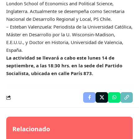
London School of Economics and Political Science,
Inglaterra. Actualmente se desempeña como Secretaria
Nacional de Desarrollo Regional y Local, PS Chile.
– Esteban Valenzuela: Periodista de la Universidad Católica,
Máster en Desarrollo por la U. Wisconsin-Madison,
E.E.U.U., y Doctor en Historia, Universidad de Valencia,
España.
La actividad se llevará a cabo este lunes 14 de
septiembre, a las 18:30 hrs. en la sede del Partido
Socialista, ubicada en calle París 873.
Relacionado