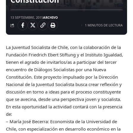
13 SEPTIEMBRE, 2015
ARCHIVO
1 MINUTOS DE LECTURA
La Juventud Socialista de Chile, con la colaboración de la
Fundación Friedrich Ebert Stiftung y el Instituto Igualdad,
tienen el agrado de invitarlos/as a participar del tercer
encuentro de Diálogos Socialistas por una Nueva
Constitución. Este proyecto impulsado por la Dirección
Nacional de la Juventud Socialista busca crear reflexión y
discusión en torno a ideas para el proceso constituyente
que se avecina, desde una perspectiva joven y socialista.
En esta oportunidad la actividad contará con la presencia
de:
– María José Becerra: Economista de la Universidad de
Chile, con especialización en desarrollo económico en la