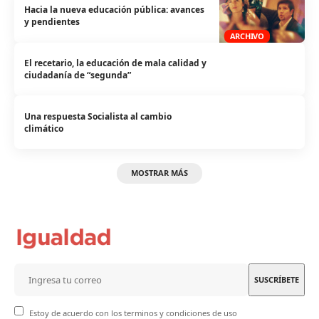
Hacia la nueva educación pública: avances
y pendientes
ARCHIVO
El recetario, la educación de mala calidad y
ciudadanía de “segunda”
Una respuesta Socialista al cambio
climático
MOSTRAR MÁS
Estoy de acuerdo con los terminos y condiciones de uso